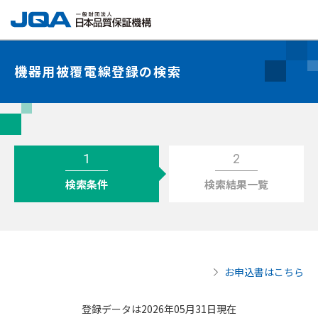
機器用被覆電線登録の検索
1
2
検索条件
検索結果一覧
お申込書はこちら
登録データは2026年05月31日現在