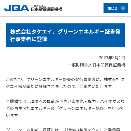
閉じる
株式会社タケエイ、グリーンエネルギー証書発
行事業者に登録
2023年8月1日
一般財団法人日本品質保証機構
このたび、グリーンエネルギー証書の発行事業者に、株式会社タ
ケエイ様が新たに登録されましたので、ご案内いたします。
当機構では、環境への負荷が小さい太陽光・風力・バイオマスな
どの再生可能エネルギーの「グリーンエネルギー認証」を行って
います。
グリーンエネルギー認証とは、「特定の基準を充たした発電設