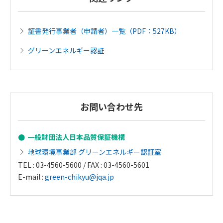
証書発行事業者（申請者）一覧（PDF：527KB）
グリーンエネルギー認証
お問い合わせ先
一般財団法人日本品質保証機構
地球環境事業部 グリーンエネルギー認証室
TEL : 03-4560-5600 / FAX : 03-4560-5601
E-mail :
green-chikyu@jqa.jp