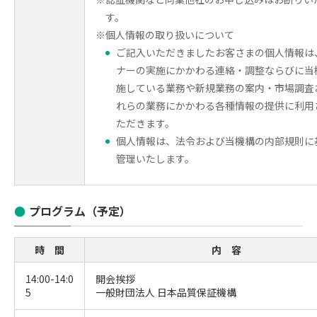
す。
※個人情報の取り扱いについて
ご記入いただきましたお客さまの個人情報は
ナーの実施にかかわる連絡・調整ならびに当
施している業務や新規業務の案内・市場調査
れらの業務にかかわる各種情報の提供に利用
ただきます。
個人情報は、法令および当機構の内部規則に
管理いたします。
プログラム（予定）
時 間
内 容
14:00-14:0
開会挨拶
5
一般財団法人 日本品質保証機構