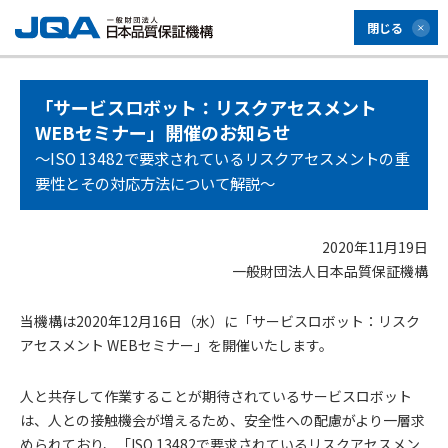
閉じる
「サービスロボット：リスクアセスメント
WEBセミナー」開催のお知らせ
～ISO 13482で要求されているリスクアセスメントの重
要性とその対応方法について解説～
2020年11月19日
一般財団法人日本品質保証機構
当機構は2020年12月16日（水）に「サービスロボット：リスク
アセスメント WEBセミナー」を開催いたします。
人と共存して作業することが期待されているサービスロボット
は、人との接触機会が増えるため、安全性への配慮がより一層求
められており、「ISO 13482で要求されているリスクアセスメン