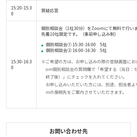
15:20-15:3
質疑応答
0
個別相談会（1社30分）をZoomにて無料で行い
先着10社限定です。（事前申し込み制）
個別相談会① 15:30-16:00 5社
個別相談会② 16:00-16:30 5社
15:30-16:3
※ご希望の方は、お申し込みの際の登録画面におい
0
om個別相談会の質問欄で「希望する（当日：
終了後）」にチェックを入れてください。
お申し込みいただいた方には、別途、担当者より
mの接続先をご案内させていただきます。
お問い合わせ先