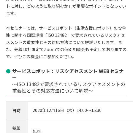
トに対し、どのように取り組むか」が重要なポイントとなってい
ます。
本セミナーでは、サービスロボット（生活支援ロボット）の安全
性に関する国際規格「ISO 13482」で要求されているリスクアセ
スメントの重要性とその対応方法について解説いたします。ま
た、先着10社限定でZoomでの個別相談会も予定しておりますの
で、ぜひこの機会にご参加ください。
サービスロボット：リスクアセスメント WEBセミナ
ー
～ISO 13482で要求されているリスクアセスメントの
重要性とその対応方法について解説～
2020年12月16日（水）14:00～15:30
日時
参加
無料