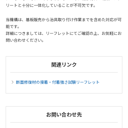
リートと十分に一体化していることが不可欠です。
当機構は、基板販売から治具取り付け作業までを含めた対応が可
能です。
詳細につきましては、リーフレットにてご確認の上、お気軽にお
問い合わせください。
関連リンク
断面修復材の接着・付着強さ試験リーフレット
お問い合わせ先