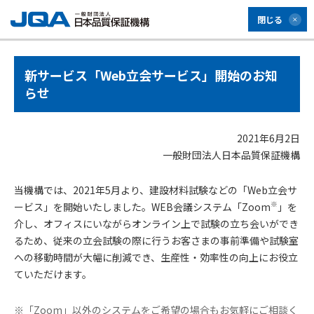
閉じる
新サービス「Web立会サービス」開始のお知
らせ
2021年6月2日
一般財団法人日本品質保証機構
当機構では、2021年5月より、建設材料試験などの「Web立会サ
※
ービス」を開始いたしました。WEB会議システム「Zoom
」を
介し、オフィスにいながらオンライン上で試験の立ち会いができ
るため、従来の立会試験の際に行うお客さまの事前準備や試験室
への移動時間が大幅に削減でき、生産性・効率性の向上にお役立
ていただけます。
※「Zoom」以外のシステムをご希望の場合もお気軽にご相談く