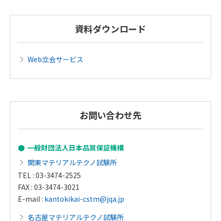
資料ダウンロード
Web立会サービス
お問い合わせ先
一般財団法人日本品質保証機構
関東マテリアルテクノ試験所
TEL : 03-3474-2525
FAX : 03-3474-3021
E-mail :
kantokikai-cstm@jqa.jp
名古屋マテリアルテクノ試験所