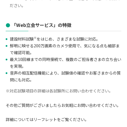
ださい。
「Web立会サービス」の特徴
※
建設材料試験
をはじめ、さまざまな試験に対応。
鮮明に映せる200万画素のカメラ使用で、気になる点も細部ま
で確認可能。
最大10回線までの同時接続で、複数のご担当者さまの立ち会い
を実現。
音声の相互配信機能により、試験値の確認やお客さまからの質
問にも対応。
※対応試験項目の詳細は各試験所にお問い合わせください。
その他ご質問がございましたらお気軽にお問い合わせください。
詳細についてはリーフレットをご覧ください。