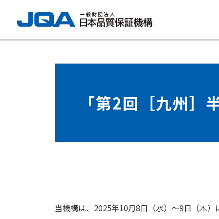
「第2回［九州］
当機構は、2025年10月8日（水）～9日（