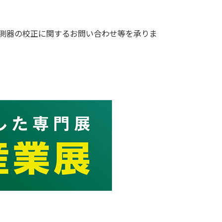
づく計測器の校正に関するお問い合わせ等を承りま