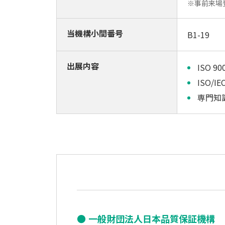
※事前来場
当機構小間番号
B1-19
出展内容
ISO
ISO/
専門知
一般財団法人日本品質保証機構