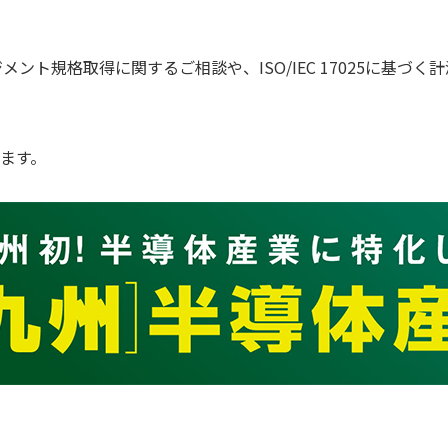
ジメント規格取得に関するご相談や、ISO/IEC 17025に基
ます。