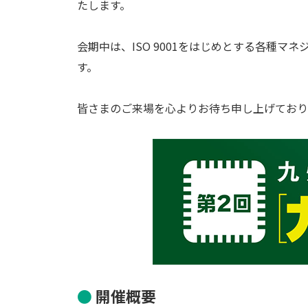
たします。
会期中は、ISO 9001をはじめとする各種マネ
す。
皆さまのご来場を心よりお待ち申し上げており
開催概要