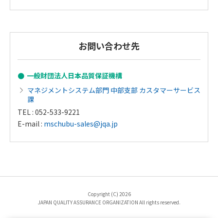
お問い合わせ先
一般財団法人日本品質保証機構
マネジメントシステム部門 中部支部 カスタマーサービス
課
TEL : 052-533-9221
E-mail :
mschubu-sales@jqa.jp
Copyright (C) 2026
JAPAN QUALITY ASSURANCE ORGANIZATION All rights reserved.