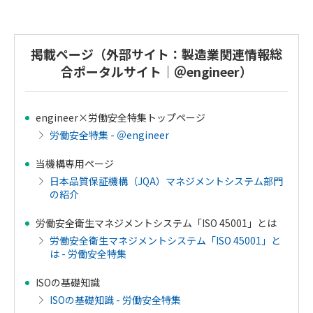
掲載ページ（外部サイト：製造業関連情報総
合ポータルサイト｜＠engineer）
engineer×労働安全特集トップページ
労働安全特集 - ＠engineer
当機構専用ページ
日本品質保証機構（JQA）マネジメントシステム部門
の紹介
労働安全衛生マネジメントシステム「ISO 45001」とは
労働安全衛生マネジメントシステム「ISO 45001」と
は - 労働安全特集
ISOの基礎知識
ISOの基礎知識 - 労働安全特集