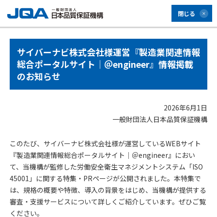
閉じる
サイバーナビ株式会社様運営『製造業関連情報
総合ポータルサイト｜＠engineer』情報掲載
のお知らせ
2026年6月1日
一般財団法人日本品質保証機構
このたび、サイバーナビ株式会社様が運営しているWEBサイト
『製造業関連情報総合ポータルサイト｜＠engineer』におい
て、当機構が監修した労働安全衛生マネジメントシステム「ISO
45001」に関する特集・PRページが公開されました。本特集で
は、規格の概要や特徴、導入の背景をはじめ、当機構が提供する
審査・支援サービスについて詳しくご紹介しています。ぜひご覧
ください。