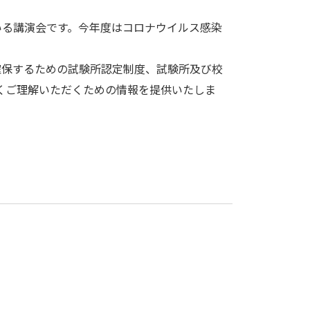
いる講演会です。今年度はコロナウイルス感染
を確保するための試験所認定制度、試験所及び校
正しくご理解いただくための情報を提供いたしま