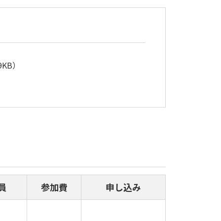
KB）
員
参加費
申し込み