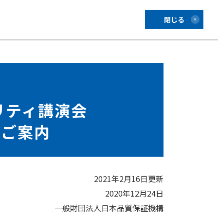
閉じる
リティ講演会
催のご案内
2021年2月16日更新
2020年12月24日
一般財団法人日本品質保証機構