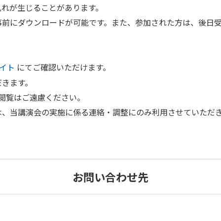
乱れが生じることがあります。
事前にダウンロードが可能です。また、参加された方は、後日
。
イト
にてご確認いただけます。
だきます。
閲覧はご遠慮ください。
は、当講演会の実施に係る連絡・調整にのみ利用させていただ
お問い合わせ先