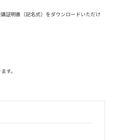
受講証明書（記名式）をダウンロードいただけ
きます。