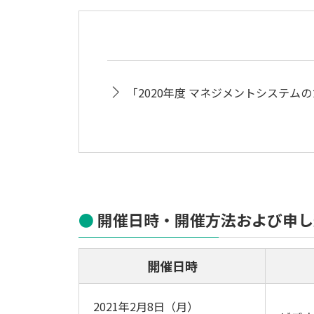
「2020年度 マネジメントシステム
開催日時・開催方法および申し
開催日時
2021年2月8日（月）