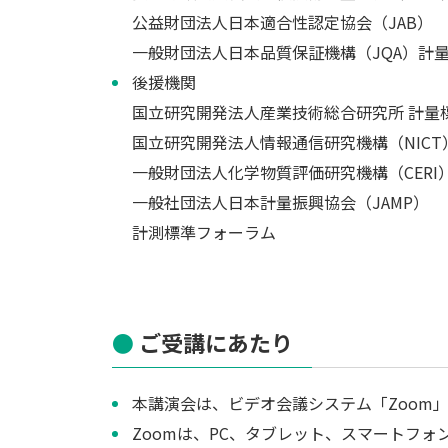
公益財団法人日本適合性認定協会（JAB）
一般財団法人日本品質保証機構（JQA）計
後援機関
国立研究開発法人産業技術総合研究所 計量標
国立研究開発法人情報通信研究機構（NICT
一般財団法人化学物質評価研究機構（CERI
一般社団法人日本計量振興協会（JAMP）
計測標準フォーラム
ご受講にあたり
本講演会は、ビデオ会議システム「Zoom
Zoomは、PC、タブレット、スマートフ