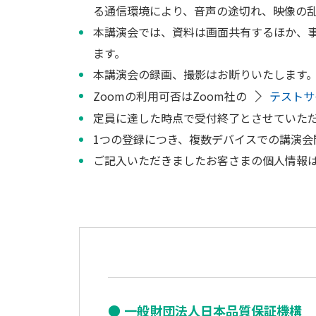
る通信環境により、音声の途切れ、映像の
本講演会では、資料は画面共有するほか、
ます。
本講演会の録画、撮影はお断りいたします
Zoomの利用可否はZoom社の
テストサ
定員に達した時点で受付終了とさせていた
1つの登録につき、複数デバイスでの講演会
ご記入いただきましたお客さまの個人情報
一般財団法人日本品質保証機構