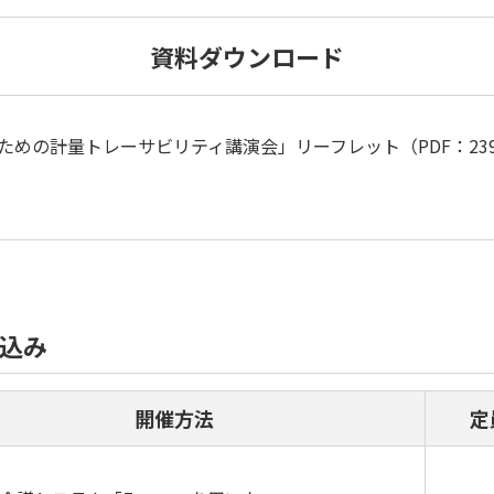
資料ダウンロード
のための計量トレーサビリティ講演会」リーフレット（PDF：239
込み
開催方法
定