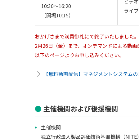
ビデオ
10:30～16:20
ライブ
（開場10:15）
おかげさまで満員御礼にて終了いたしました。
2月26日（金）まで、オンデマンドによる動
以下のページよりお申し込みください。
【無料動画配信】マネジメントシステムのための
主催機関および後援機関
主催機関
独立行政法人製品評価技術基盤機構（NITE