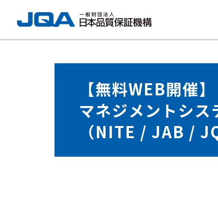
【無料WEB開催】
マネジメントシス
（NITE / JAB