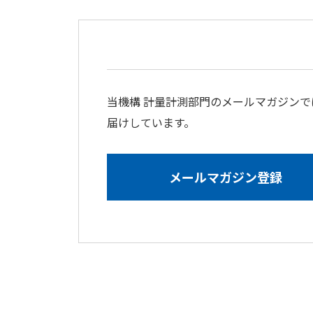
当機構 計量計測部門のメールマガジン
届けしています。
メールマガジン登録