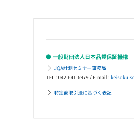
一般財団法人日本品質保証機構
JQA計測セミナー事務局
TEL : 042-641-6979 / E-mail :
keisoku-s
特定商取引法に基づく表記