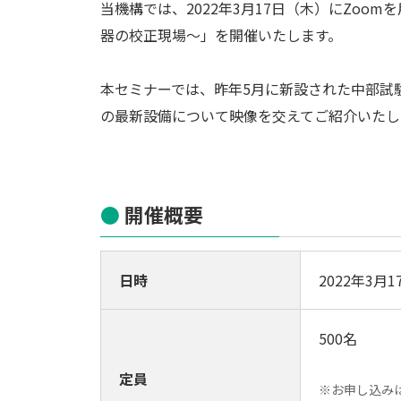
当機構では、2022年3月17日（木）にZo
器の校正現場～」を開催いたします。
本セミナーでは、昨年5月に新設された中部試
の最新設備について映像を交えてご紹介いたし
開催概要
日時
2022年3月1
500名
定員
※お申し込み