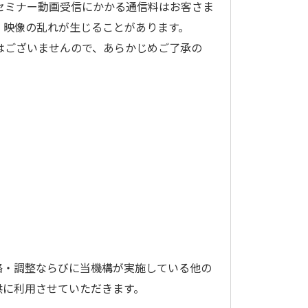
。セミナー動画受信にかかる通信料はお客さま
、映像の乱れが生じることがあります。
はございませんので、あらかじめご了承の
。
絡・調整ならびに当機構が実施している他の
供に利用させていただきます。