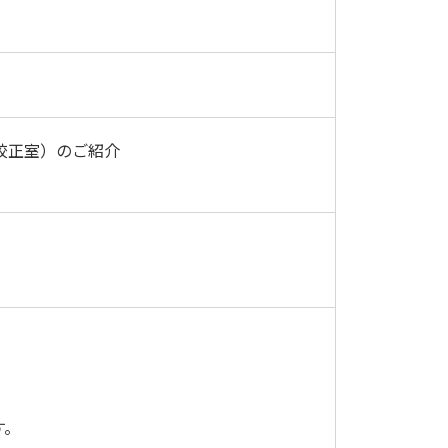
校正室）のご紹介
す。