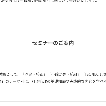
、法令および当機構の内部規則に基づいて管理いたします。
セミナーのご案内
として、「測定・校正」「不確かさ・統計」「ISO/IEC 170
管理」のテーマ別に、計測管理の基礎知識や実践的な内容を学べ