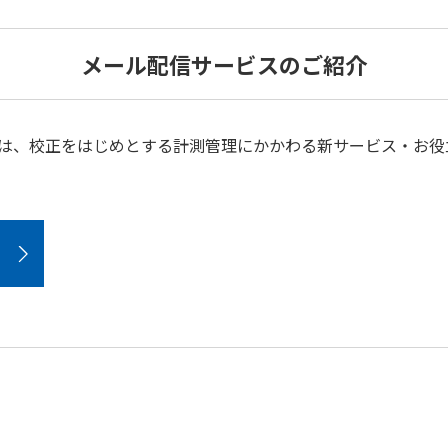
メール配信サービスのご紹介
では、校正をはじめとする計測管理にかかわる新サービス・お役