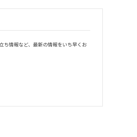
立ち情報など、最新の情報をいち早くお