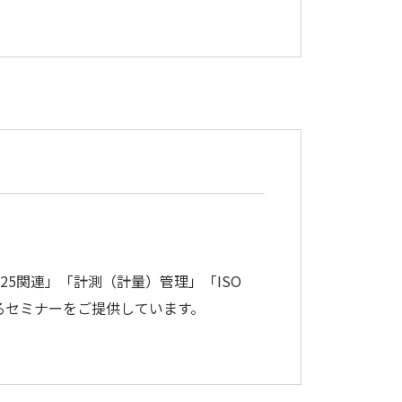
25関連」「計測（計量）管理」「ISO
るセミナーをご提供しています。