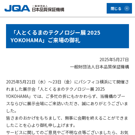
閉じる
「人とくるまのテクノロジー展 2025
YOKOHAMA」ご来場の御礼
2025年5月27日
一般財団法人日本品質保証機構
2025年5月21日（水）～23日（金）にパシフィコ横浜にて開催さ
れました展示会「人とくるまのテクノロジー展 2025
YOKOHAMA」では、ご多忙の折にもかかわらず、当機構のブー
スならびに展示会場にご来訪いただき、誠にありがとうございま
した。
皆さまのおかげをもちまして、無事に会期を終えることができま
したことを心より御礼申し上げます。
サービスに関してのご意見やご不明な点等ございましたら、お気