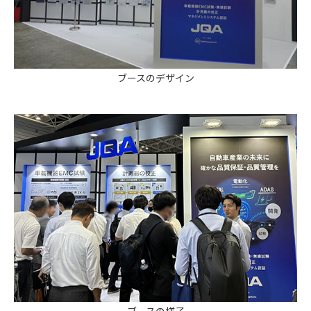
ブースのデザイン