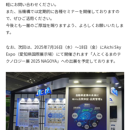
軽にお問い合わせください。
また、当機構では定期的に各種セミナーを開催しておりますの
で、ぜひご活用ください。
今後とも一層のご厚誼を賜りますよう、よろしくお願いいたしま
す。
なお、次回は、2025年7月16日（水）～18日（金）にAichi Sky
Expo（愛知県国際展示場）にて開催されます「人とくるまのテ
クノロジー展 2025 NAGOYA」への出展を予定しております。