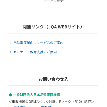
ブースの様子
関連リンク（JQA WEBサイト）
自動車産業向けサービスのご案内
セミナー・教育支援のご案内
お問い合わせ先
一般財団法人日本品質保証機構
＜車載機器のOEMスペック試験、Eマーク（R10）認証＞