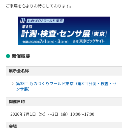
ご来場を心よりお待ちしております。
開催概要
展示会名称
第38回 ものづくりワールド東京（第8回 計測・検査・セ
ンサ展）
開催日時
2026年7月1日（水）～3日（金）10:00～17:00
会場