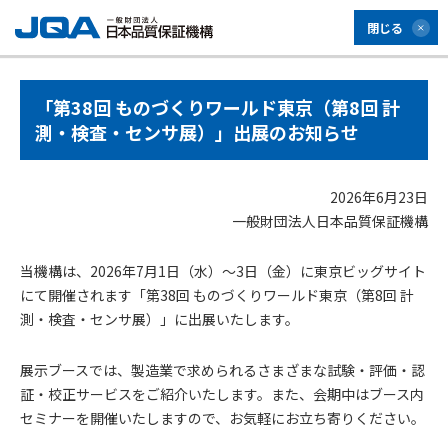
閉じる
「第38回 ものづくりワールド東京（第8回 計
測・検査・センサ展）」出展のお知らせ
2026年6月23日
一般財団法人日本品質保証機構
当機構は、2026年7月1日（水）～3日（金）に東京ビッグサイト
にて開催されます「第38回 ものづくりワールド東京（第8回 計
測・検査・センサ展）」に出展いたします。
展示ブースでは、製造業で求められるさまざまな試験・評価・認
証・校正サービスをご紹介いたします。また、会期中はブース内
セミナーを開催いたしますので、お気軽にお立ち寄りください。