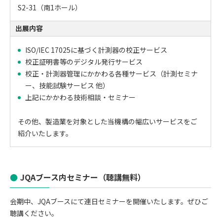
S2-31（南1ホール）
出展内容
ISO/IEC 17025に基づく計測器の校正サービス
校正証明書等のデジタル発行サービス
校正・計測器管理にかかわる各種サービス（計測セミナ
ー、技能試験サービス 他）
上記にかかわる技術相談・セミナー
その他、製造業を対象とした当機構の幅広いサービスをご
紹介いたします。
JQAブース内セミナー（聴講無料）
会期中、JQAブースにて連日セミナーを開催いたします。ぜひご
聴講ください。