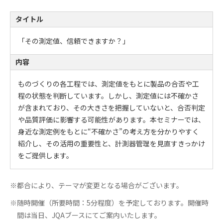
タイトル
「その測定値、信頼できますか？」
内容
ものづくりの各工程では、測定値をもとに製品の合否や工
程の状態を判断しています。しかし、測定値には不確かさ
が含まれており、その大きさを把握していないと、合否判定
や品質評価に影響する可能性があります。本セミナーでは、
身近な測定例をもとに“不確かさ”の考え方を分かりやすく
紹介し、その活用の重要性と、計測器管理を見直すきっかけ
をご提供します。
※都合により、テーマが変更となる場合がございます。
※随時開催（所要時間：5分程度）を予定しております。開催時
間は当日、JQAブースにてご案内いたします。