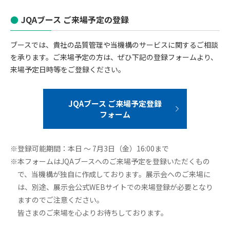
JQAブース ご来場予定の登録
ブースでは、貴社の品質管理や当機構のサービスに関するご相談
を承ります。ご来場予定の方は、ぜひ下記の登録フォームより、
来場予定日時等をご登録ください。
JQAブース ご来場予定登録
フォーム
※登録可能期間：本日 ～ 7月3日（金）16:00まで
※本フォームはJQAブースへのご来場予定を登録いただくもの
で、当機構が独自に作成しております。展示会へのご来場に
は、別途、展示会公式WEBサイトでの来場登録が必要となり
ますのでご注意ください。
皆さまのご来場を心よりお待ちしております。