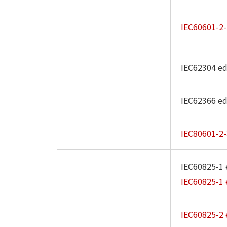
IEC60601-2-
IEC62304 ed
IEC62366 ed
IEC80601-2-
IEC60825-1 
IEC60825-1 
IEC60825-2 