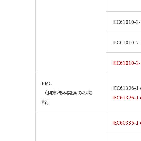
IEC61010-2-
IEC61010-2-
IEC61010-2-
EMC
IEC61326-1 
（測定機器関連のみ抜
IEC61326-1 
粋）
IEC60335-1 