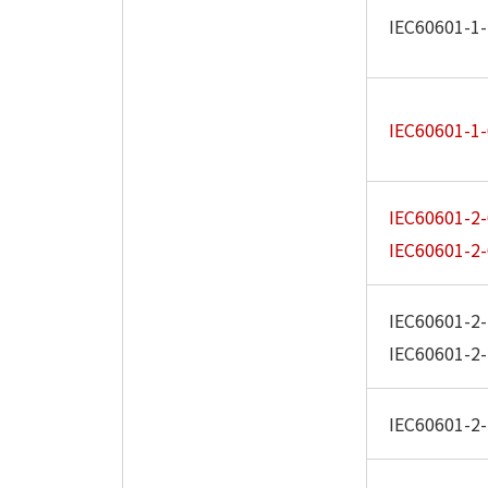
IEC60601-1-
IEC60601-1-
IEC60601-2-
IEC60601-2-
IEC60601-2-
IEC60601-2-
IEC60601-2-