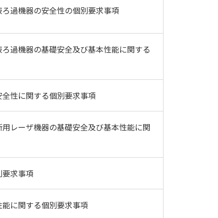
液ろ過機器の安全性の個別要求事項
液ろ過機器の基礎安全及び基本性能に関する
安全性に関する個別要求事項
断用レーザ機器の基礎安全及び基本性能に関
別要求事項
性能に関する個別要求事項