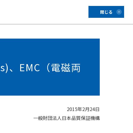
閉じる
us)、EMC（電磁両
2015年2月24日
一般財団法人日本品質保証機構