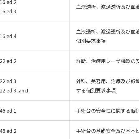
16 ed.2
血液透析、濾過透析及び血
16 ed.3
血液透析、濾過透析及び血
16 ed.4
個別要求事項
22 ed.2
診断、治療用レーザ機器の
22 ed.3
外科、美容用、治療及び診
22 ed.3; am1
する個別要求事項
46 ed.1
手術台の安全性に関する個
46 ed.2
手術台の基礎安全及び基本