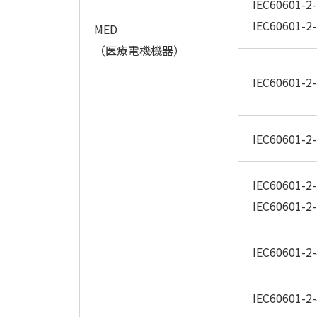
IEC60601-2-
IEC60601-2-
MED
（医療電機機器）
IEC60601-2-
IEC60601-2-
IEC60601-2-
IEC60601-2-
IEC60601-2-
IEC60601-2-