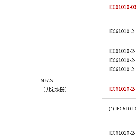
IEC61010-03
IEC61010-2-
IEC61010-2-
IEC61010-2-
IEC61010-2-
MEAS
IEC61010-2-
（測定機器）
(*) IEC6101
IEC61010-2-