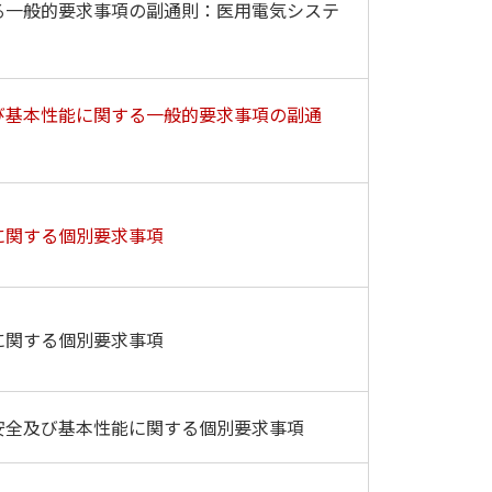
る一般的要求事項の副通則：医用電気システ
び基本性能に関する一般的要求事項の副通
に関する個別要求事項
に関する個別要求事項
安全及び基本性能に関する個別要求事項