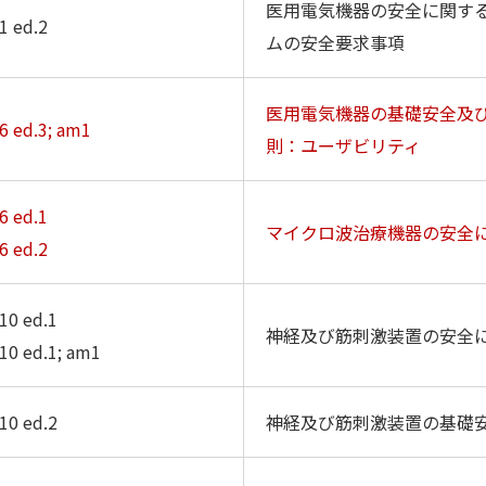
医用電気機器の安全に関す
1 ed.2
ムの安全要求事項
医用電気機器の基礎安全及
6 ed.3; am1
則：ユーザビリティ
6 ed.1
マイクロ波治療機器の安全
6 ed.2
10 ed.1
神経及び筋刺激装置の安全
10 ed.1; am1
10 ed.2
神経及び筋刺激装置の基礎