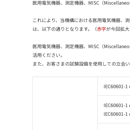
医用電気機器、測定機器、MISC（Miscell
これにより、当機構における医用電気機器、測定機
は、以下の通りとなります。（
赤字
が今回拡大
医用電気機器、測定機器、MISC（Miscel
活用ください。
また、お客さまの試験設備を使用しての立会い
IEC60601-1 
IEC60601-1 
IEC60601-1 