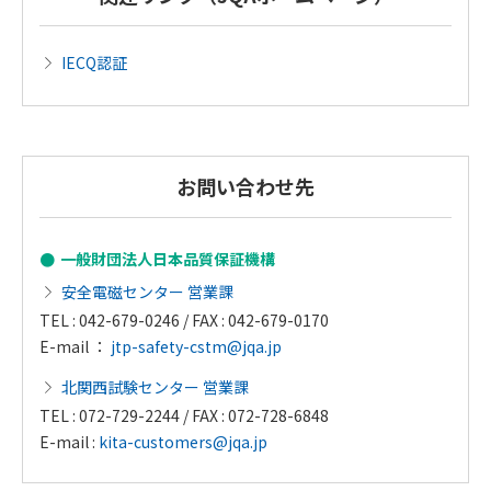
IECQ認証
お問い合わせ先
一般財団法人日本品質保証機構
安全電磁センター 営業課
TEL : 042-679-0246 / FAX : 042-679-0170
E-mail ：
jtp-safety-cstm@jqa.jp
北関西試験センター 営業課
TEL : 072-729-2244 / FAX : 072-728-6848
E-mail :
kita-customers@jqa.jp