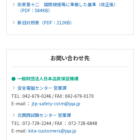
別表第十二 国際規格等に準拠した基準（改正後）
（PDF：584KB）
新旧対照表（PDF：212KB）
お問い合わせ先
一般財団法人日本品質保証機構
安全電磁センター 営業課
TEL : 042-679-0246 / FAX : 042-679-0170
E-mail ：
jtp-safety-cstm@jqa.jp
北関西試験センター 営業課
TEL : 072-729-2244 / FAX ： 072-728-6848
E-mail :
kita-customers@jqa.jp