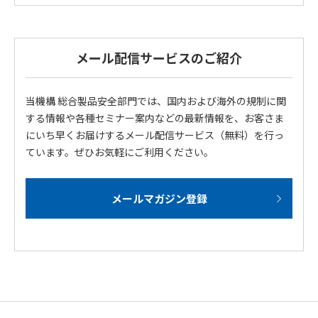
メール配信サービスのご紹介
当機構 総合製品安全部門では、国内および海外の規制に関
する情報や各種セミナー案内などの最新情報を、お客さま
にいち早くお届けするメール配信サービス（無料）を行っ
ています。ぜひお気軽にご利用ください。
メールマガジン登録