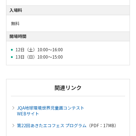
入場料
無料
開場時間
12日（土）10:00～16:00
13日（日）10:00～15:00
関連リンク
JQA地球環境世界児童画コンテスト
WEBサイト
第22回あきたエコフェス プログラム
（PDF：17MB）