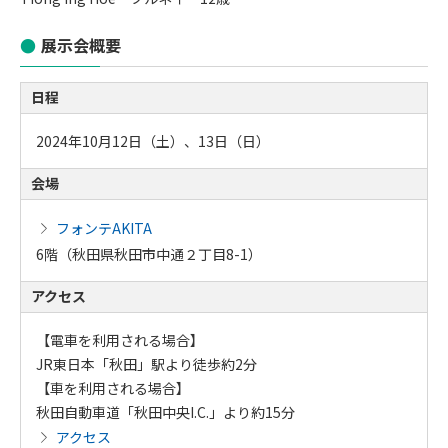
展示会概要
日程
2024年10月12日（土）、13日（日）
会場
フォンテAKITA
6階（秋田県秋田市中通２丁目8-1）
アクセス
【電車を利用される場合】
JR東日本「秋田」駅より徒歩約2分
【車を利用される場合】
秋田自動車道「秋田中央I.C.」より約15分
アクセス