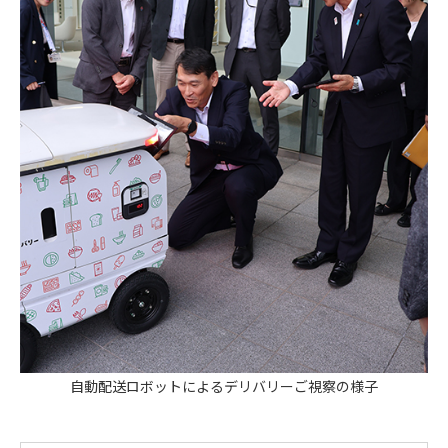
自動配送ロボットによるデリバリーご視察の様子