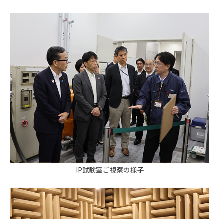
IP試験室ご視察の様子