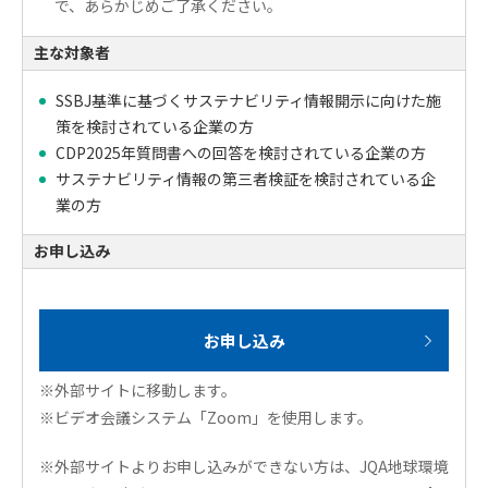
で、あらかじめご了承ください。
主な対象者
SSBJ基準に基づくサステナビリティ情報開示に向けた施
策を検討されている企業の方
CDP2025年質問書への回答を検討されている企業の方
サステナビリティ情報の第三者検証を検討されている企
業の方
お申し込み
お申し込み
※外部サイトに移動します。
※ビデオ会議システム「Zoom」を使用します。
※外部サイトよりお申し込みができない方は、JQA地球環境