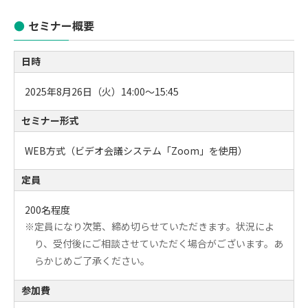
セミナー概要
日時
2025年8月26日（火）14:00～15:45
セミナー形式
WEB方式（ビデオ会議システム「Zoom」を使用）
定員
200名程度
※定員になり次第、締め切らせていただきます。状況によ
り、受付後にご相談させていただく場合がございます。あ
らかじめご了承ください。
参加費