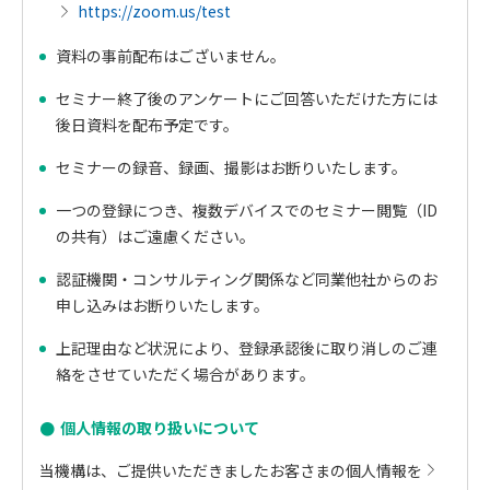
https://zoom.us/test
資料の事前配布はございません。
セミナー終了後のアンケートにご回答いただけた方には
後日資料を配布予定です。
セミナーの録音、録画、撮影はお断りいたします。
一つの登録につき、複数デバイスでのセミナー閲覧（ID
の共有）はご遠慮ください。
認証機関・コンサルティング関係など同業他社からのお
申し込みはお断りいたします。
上記理由など状況により、登録承認後に取り消しのご連
絡をさせていただく場合があります。
個人情報の取り扱いについて
当機構は、ご提供いただきましたお客さまの個人情報を