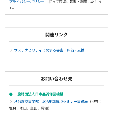
プライバシーポリシー
に従って適切に管理・利用いたしま
す。
関連リンク
サステナビリティに関する審査・評価・支援
お問い合わせ先
一般財団法人日本品質保証機構
地球環境事業部 JQA地球環境セミナー事務局
（担当：
塩見、永山、金田、馬場）