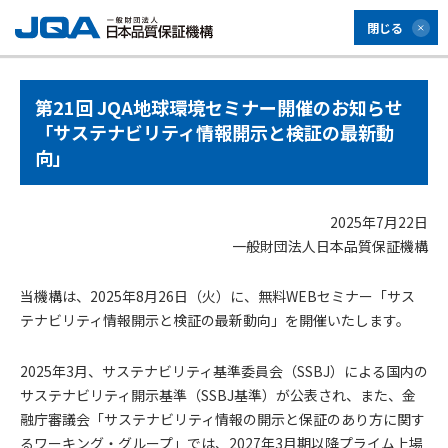
閉じる
第21回 JQA地球環境セミナー開催のお知らせ
「サステナビリティ情報開示と検証の最新動
向」
2025年7月22日
一般財団法人日本品質保証機構
当機構は、2025年8月26日（火）に、無料WEBセミナー「サス
テナビリティ情報開示と検証の最新動向」を開催いたします。
2025年3月、サステナビリティ基準委員会（SSBJ）による国内の
サステナビリティ開示基準（SSBJ基準）が公表され、また、金
融庁審議会「サステナビリティ情報の開示と保証のあり方に関す
るワーキング・グループ」では、2027年3月期以降プライム上場