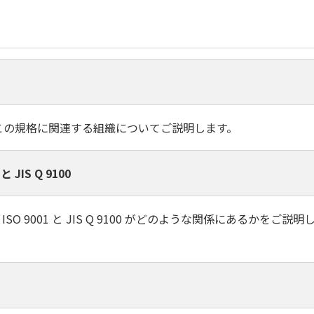
ちとこの規格に関連する組織についてご説明します。
IS Q 9100
ISO 9001 と JIS Q 9100 がどのような関係にあるかを