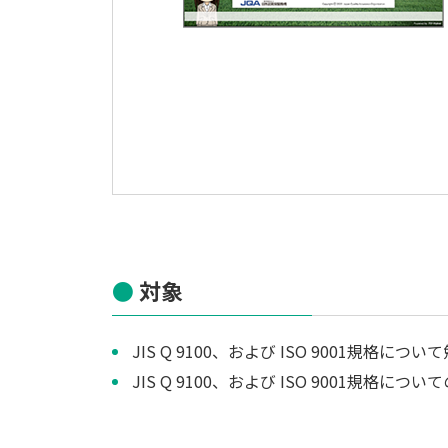
対象
JIS Q 9100、および ISO 9001規
JIS Q 9100、および ISO 9001規