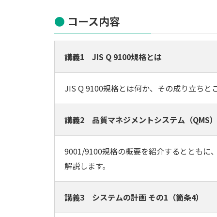
コース内容
講義1 JIS Q 9100規格とは
JIS Q 9100規格とは何か、その成り立
講義2 品質マネジメントシステム（QMS）と J
9001/9100規格の概要を紹介するとともに、
解説します。
講義3 システムの計画 その1（箇条4）