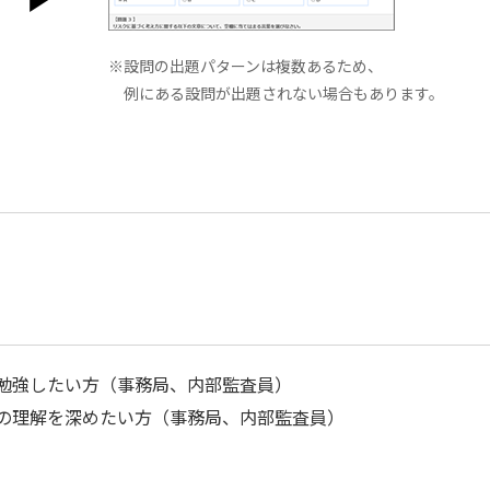
※設問の出題パターンは複数あるため、
例にある設問が出題されない場合もあります。
格について勉強したい方（事務局、内部監査員）
格についての理解を深めたい方（事務局、内部監査員）