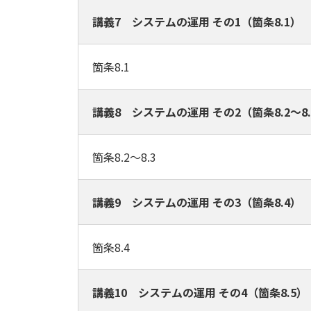
講義7 システムの運用 その1（箇条8.1）
箇条8.1
講義8 システムの運用 その2（箇条8.2～8.
箇条8.2～8.3
講義9 システムの運用 その3（箇条8.4）
箇条8.4
講義10 システムの運用 その4（箇条8.5）