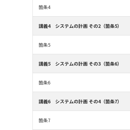
箇条4
講義4 システムの計画 その2（箇条5）
箇条5
講義5 システムの計画 その3（箇条6）
箇条6
講義6 システムの計画 その4（箇条7）
箇条7