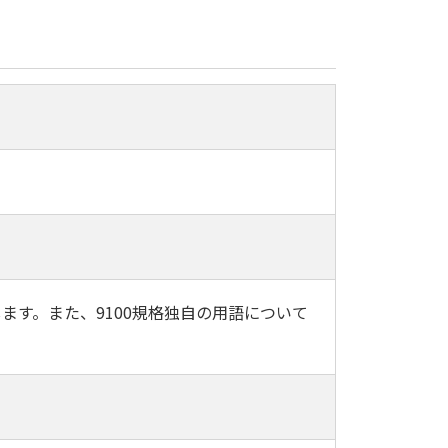
ご説明します。また、9100規格独自の用語について