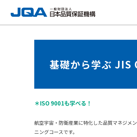
基礎から学ぶ JIS 
＊ISO 9001も学べる！
航空宇宙・防衛産業に特化した品質マネジメント
ニングコースです。