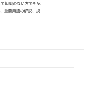
ついて知識のない方でも気
、重要用語の解説、規