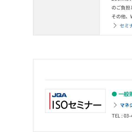
のご負担
その他、
セミ
一般
マネ
TEL :
03-