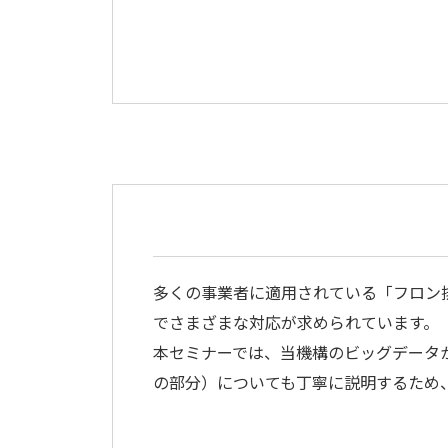
多くの事業者に適用されている「フロン
でさまざまな対応が求められています。
本セミナーでは、当機構のビッグデータ
の部分）についても丁寧に説明するため