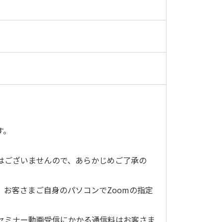
す。
はございませんので、あらかじめご了承の
。お客さまご自身のパソコンでZoomの指定
。セミナー動画受信にかかる通信料はお客さま