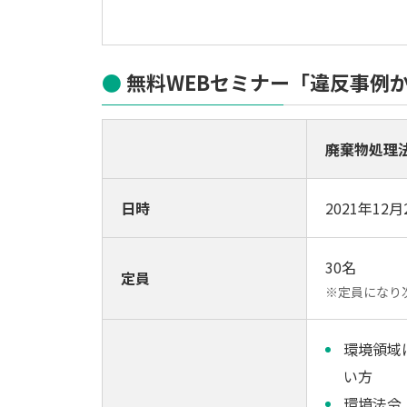
無料WEBセミナー「違反事例
廃棄物処理
日時
2021年12月
30名
定員
※定員になり
環境領域
い方
環境法令