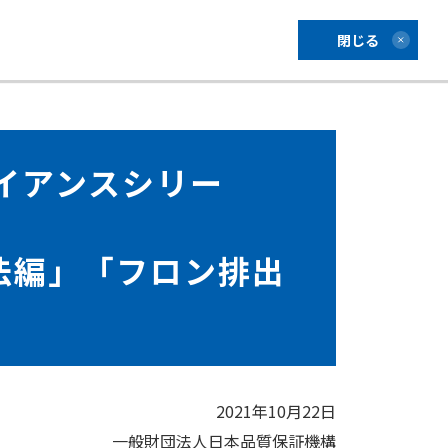
閉じる
イアンスシリー
法編」「フロン排出
2021年10月22日
一般財団法人日本品質保証機構