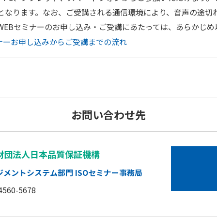
となります。なお、ご受講される通信環境により、音声の途切
WEBセミナーのお申し込み・ご受講にあたっては、あらかじめ
ナーお申し込みからご受講までの流れ
お問い合わせ先
財団法人日本品質保証機構
ジメントシステム部門
ISOセミナー事務局
4560-5678