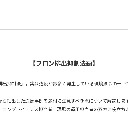
【フロン排出抑制法編】
排出抑制法」。実は違反が数多く発生している環境法令の一つ
から抽出した違反事例を題材に注意すべき点について解説します
、コンプライアンス担当者、現場の運用担当者の双方に役立ち