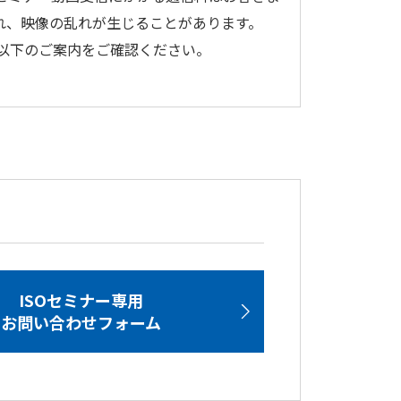
れ、映像の乱れが生じることがあります。
以下のご案内をご確認ください。
ISOセミナー専用
お問い合わせフォーム