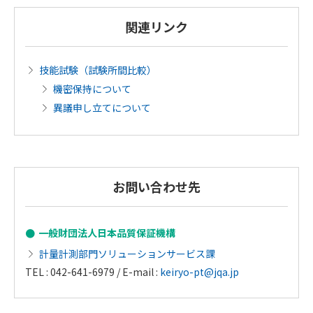
関連リンク
技能試験（試験所間比較）
機密保持について
異議申し立てについて
お問い合わせ先
一般財団法人日本品質保証機構
計量計測部門ソリューションサービス課
TEL : 042-641-6979 / E-mail :
keiryo-pt@jqa.jp