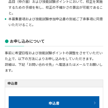
品目（仲介器）および技能試験ポイントにおいて、校正を実施
するための手順を有し、校正の不確かさの算出が可能であるこ
と。
本募集要項および技能試験参加申込書の別紙ご了承事項に同意
いただけること。
お申し込みについて
事前に希望日程および技能試験ポイントの調整をさせていただい
た上で、以下の方法によりお申し込みをしていただきます。
詳細は、下記「お問い合わせ先」へ電話またはメールでお願いし
ます。
申込書
申込書