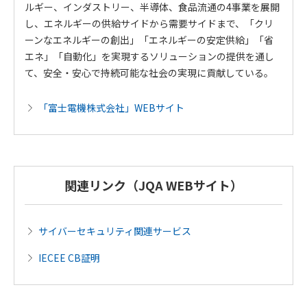
ルギー、インダストリー、半導体、食品流通の4事業を展開
し、エネルギーの供給サイドから需要サイドまで、「クリ
ーンなエネルギーの創出」「エネルギーの安定供給」「省
エネ」「自動化」を実現するソリューションの提供を通し
て、安全・安心で持続可能な社会の実現に貢献している。
「富士電機株式会社」WEBサイト
関連リンク（JQA WEBサイト）
サイバーセキュリティ関連サービス
IECEE CB証明