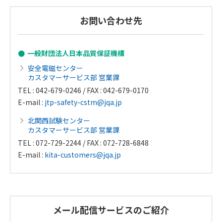
お問い合わせ先
一般財団法人日本品質保証機構
安全電磁センター
カスタマーサービス部 営業課
TEL : 042-679-0246 / FAX : 042-679-0170
E-mail :
jtp-safety-cstm@jqa.jp
北関西試験センター
カスタマーサービス部 営業課
TEL : 072-729-2244 / FAX : 072-728-6848
E-mail :
kita-customers@jqa.jp
メール配信サービスのご紹介