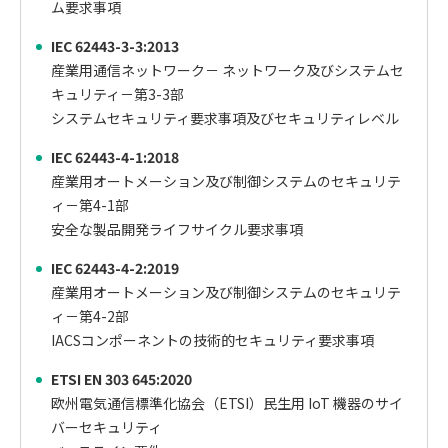
ム要求事項
IEC 62443-3-3:2013
産業用通信ネットワーク－ ネットワーク及びシステムセ
キュリティ－第3-3部
システムセキュリティ要求事項及びセキュリティレベル
IEC 62443-4-1:2018
産業用オートメーション及び制御システムのセキュリテ
ィ－第4-1部
安全な製品開発ライフサイクル要求事項
IEC 62443-4-2:2019
産業用オートメーション及び制御システムのセキュリテ
ィ－第4-2部
IACSコンポーネントの技術的セキュリティ要求事項
ETSI EN 303 645:2020
欧州電気通信標準化協会（ETSI）民生用 IoT 機器のサイ
バーセキュリティ