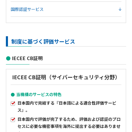
国際認証サービス
制度に基づく評価サービス
IECEE CB証明
IECEE CB証明（サイバーセキュリティ分野）
当機構のサービスの特色
日本国内で完結する『日本語による適合性評価サービ
ス』。
日本国内で評価が完了するため、評価および認証のプロ
セスに必要な機密事項を海外に提出する必要はありませ