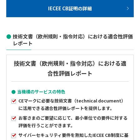
IECEE CB証明の詳細
技術文書（欧州規則・指令対応）における適合性評価
レポート
技術文書（欧州規則・指令対応）における適
合性評価レポート
当機構のサービスの特色
CEマークに必要な技術文書（technical document）
に活用できる適合性評価レポートを提供します。
お客さまのご要望に応じて、最小単位での要件に対する
評価を行うことができます。
サイバーセキュリティ要件を熟知したIECEE CB制度に基