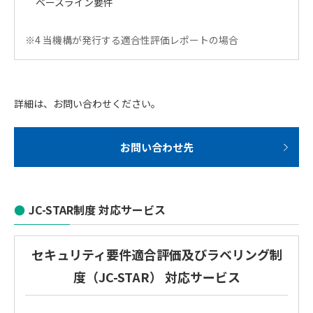
ベースライン要件
※4 当機構が発行する適合性評価レポートの場合
詳細は、お問い合わせください。
お問い合わせ先
JC-STAR制度 対応サービス
セキュリティ要件適合評価及びラベリング制
度（JC-STAR） 対応サービス