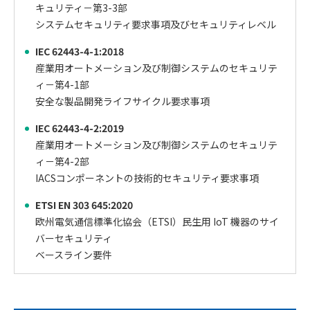
キュリティ－第3-3部
システムセキュリティ要求事項及びセキュリティレベル
IEC 62443-4-1:2018
産業用オートメーション及び制御システムのセキュリテ
ィ－第4-1部
安全な製品開発ライフサイクル要求事項
IEC 62443-4-2:2019
産業用オートメーション及び制御システムのセキュリテ
ィ－第4-2部
IACSコンポーネントの技術的セキュリティ要求事項
ETSI EN 303 645:2020
欧州電気通信標準化協会（ETSI）民生用 IoT 機器のサイ
バーセキュリティ
ベースライン要件