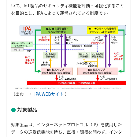
いて、IoT製品のセキュリティ機能を評価・可視化すること
を目的とし、IPAによって運営されている制度です。
（出典：
IPA WEBサイト
）
対象製品
対象製品は、インターネットプロトコル（IP）を使用した
データの送受信機能を持ち、直接・間接を問わず、インタ