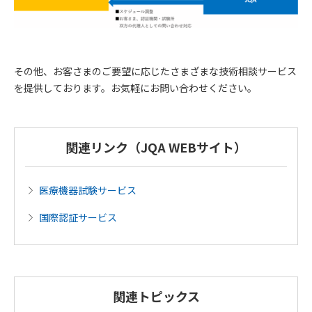
その他、お客さまのご要望に応じたさまざまな技術相談サービス
を提供しております。お気軽にお問い合わせください。
関連リンク（JQA WEBサイト）
医療機器試験サービス
国際認証サービス
関連トピックス