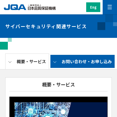
Eng
サイバーセキュリティ関連サービス
概要・サービス
お問い合わせ・お申し込み
概要・サービス