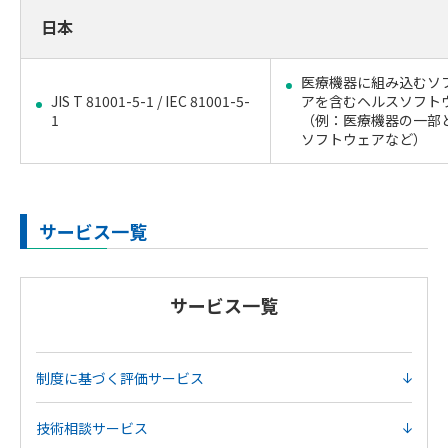
日本
医療機器に組み込むソ
JIS T 81001-5-1 / IEC 81001-5-
アを含むヘルスソフト
1
（例：医療機器の一部
ソフトウェアなど）
サービス一覧
サービス一覧
制度に基づく評価サービス
技術相談サービス