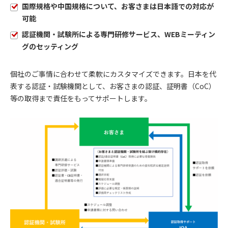
国際規格や中国規格について、お客さまは日本語での対応が
可能
認証機関・試験所による専門研修サービス、WEBミーティン
グのセッティング
個社のご事情に合わせて柔軟にカスタマイズできます。日本を代
表する認証・試験機関として、お客さまの認証、証明書（CoC）
等の取得まで責任をもってサポートします。