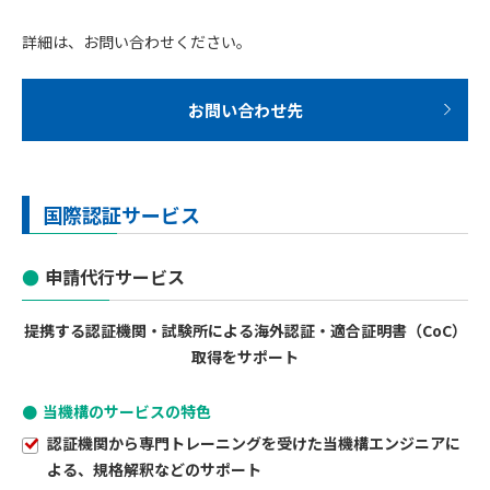
詳細は、お問い合わせください。
お問い合わせ先
国際認証サービス
申請代行サービス
提携する認証機関・試験所による海外認証・適合証明書（CoC）
取得をサポート
当機構のサービスの特色
認証機関から専門トレーニングを受けた当機構エンジニアに
よる、規格解釈などのサポート