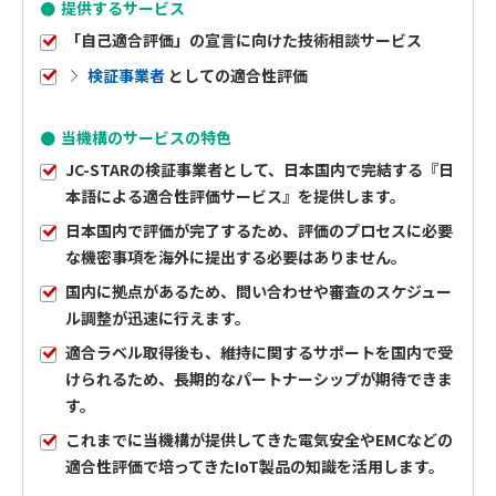
提供するサービス
「自己適合評価」の宣言に向けた技術相談サービス
検証事業者
としての適合性評価
当機構のサービスの特色
JC-STARの検証事業者として、日本国内で完結する『日
本語による適合性評価サービス』を提供します。
日本国内で評価が完了するため、評価のプロセスに必要
な機密事項を海外に提出する必要はありません。
国内に拠点があるため、問い合わせや審査のスケジュー
ル調整が迅速に行えます。
適合ラベル取得後も、維持に関するサポートを国内で受
けられるため、長期的なパートナーシップが期待できま
す。
これまでに当機構が提供してきた電気安全やEMCなどの
適合性評価で培ってきたIoT製品の知識を活用します。