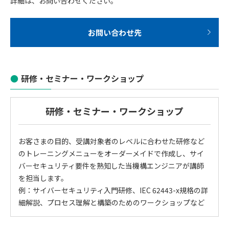
詳細は、お問い合わせください。
お問い合わせ先
研修・セミナー・ワークショップ
研修・セミナー・ワークショップ
お客さまの目的、受講対象者のレベルに合わせた研修など
のトレーニングメニューをオーダーメイドで作成し、サイ
バーセキュリティ要件を熟知した当機構エンジニアが講師
を担当します。
例：サイバーセキュリティ入門研修、IEC 62443-x規格の詳
細解説、プロセス理解と構築のためのワークショップなど