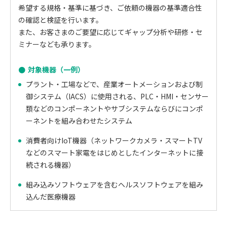
希望する規格・基準に基づき、ご依頼の機器の基準適合性
の確認と検証を行います。
また、お客さまのご要望に応じてギャップ分析や研修・セ
ミナーなども承ります。
対象機器（一例）
プラント・工場などで、産業オートメーションおよび制
御システム（IACS）に使用される、PLC・HMI・センサー
類などのコンポーネントやサブシステムならびにコンポ
ーネントを組み合わせたシステム
消費者向けIoT機器（ネットワークカメラ・スマートTV
などのスマート家電をはじめとしたインターネットに接
続される機器）
組み込みソフトウェアを含むヘルスソフトウェアを組み
込んだ医療機器