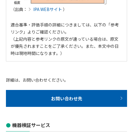
（出典：
IPA WEBサイト
）
適合基準・評価手順の詳細につきましては、以下の「参考
リンク」よりご確認ください。
（上記内容と参考リンクの原文が違っている場合は、原文
が優先されますことをご了承ください。また、本文中の日
時は現地時間になります。）
詳細は、お問い合わせください。
お問い合わせ先
機器検証サービス