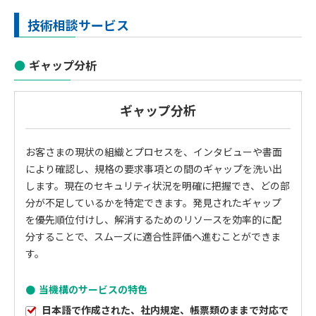
技術相談サービス
ギャップ分析
ギャップ分析
お客さまの現状の組織とプロセスを、インタビューや書面
により確認し、規格の要求事項との間のギャップを洗い出
します。現在のセキュリティ状況を明確に把握でき、どの部
分が不足しているかを特定できます。発見されたギャップ
を優先順位付けし、解消するためのリソースを効率的に配
分することで、スムーズに適合性評価へ進むことができま
す。
当機構のサービスの特色
日本語で作成された、社内規定、帳票類のままで対応で