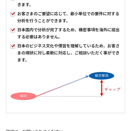
きます。
お客さまのご要望に応じて、最小単位での要件に対する
分析を行うことができます。
日本国内で分析が完了するため、機密事項を海外に提出
する必要はありません。
日本のビジネス文化や慣習を理解しているため、お客さ
まの現状に対し柔軟に対応し、ご相談いただく事ができ
ます。