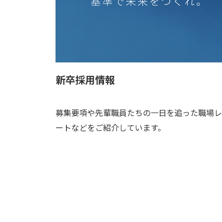
新卒採用情報
募集要項や先輩職員たちの一日を追った職場レ
ートなどをご紹介しています。