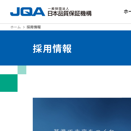
ホ
ホーム
採用情報
採用情報