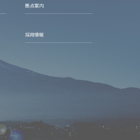
拠点案内
採用情報