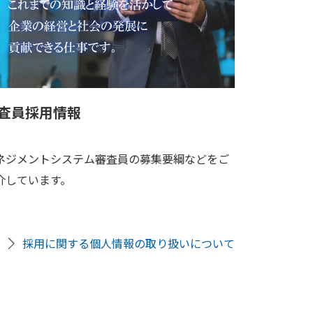
お見積もり
査員採用情報
ネジメントシステム審査員の募集要綱などをご
介しています。
採用に関する個人情報の取り扱いについて