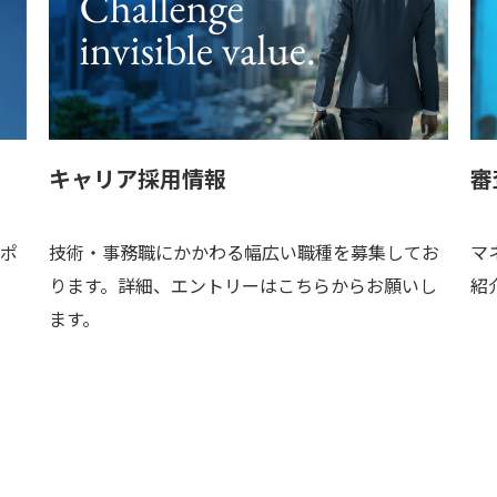
キャリア採用情報
審
ポ
技術・事務職にかかわる幅広い職種を募集してお
マ
ります。詳細、エントリーはこちらからお願いし
紹
ます。