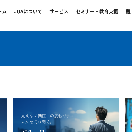
ーム
JQAについて
サービス
セミナー・教育支援
拠