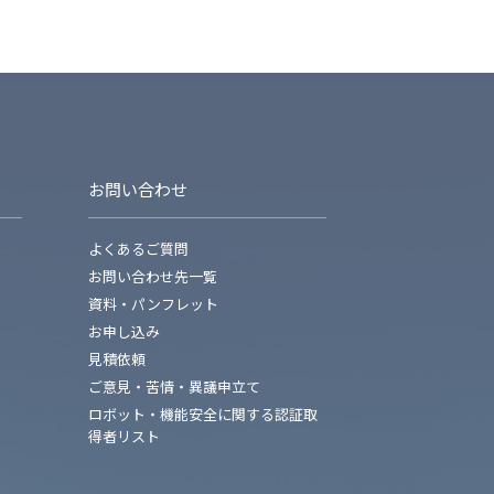
お問い合わせ
よくあるご質問
お問い合わせ先一覧
資料・パンフレット
お申し込み
見積依頼
ご意見・苦情・異議申立て
ロボット・機能安全に関する認証取
得者リスト