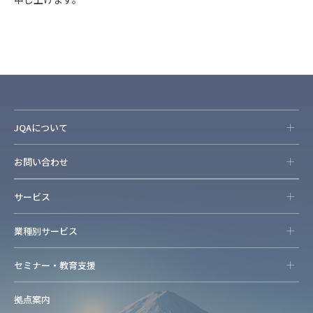
JQAについて
お問い合わせ
サービス
業種別サービス
セミナー・教育支援
拠点案内