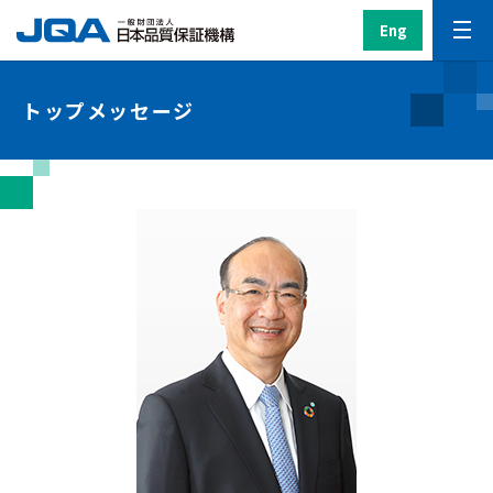
Eng
トップメッセージ