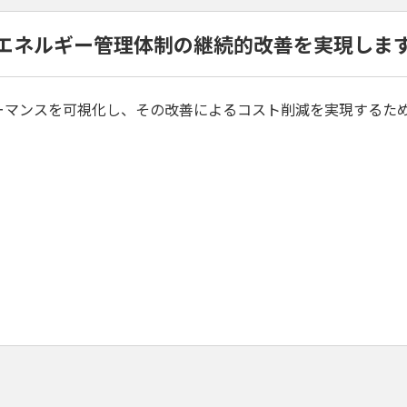
エネルギー管理体制の継続的改善を実現しま
フォーマンスを可視化し、その改善によるコスト削減を実現するた