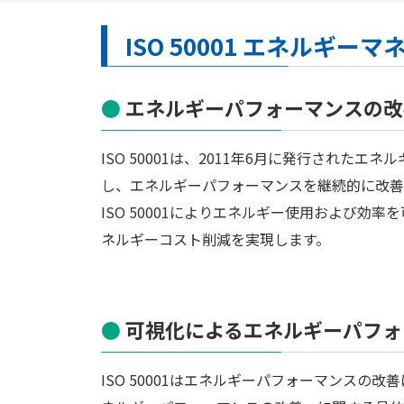
ISO 50001 エネルギ
エネルギーパフォーマンスの改
ISO 50001は、2011年6月に発行され
し、エネルギーパフォーマンスを継続的に改善
ISO 50001によりエネルギー使用および
ネルギーコスト削減を実現します。
可視化によるエネルギーパフォ
ISO 50001はエネルギーパフォーマンスの