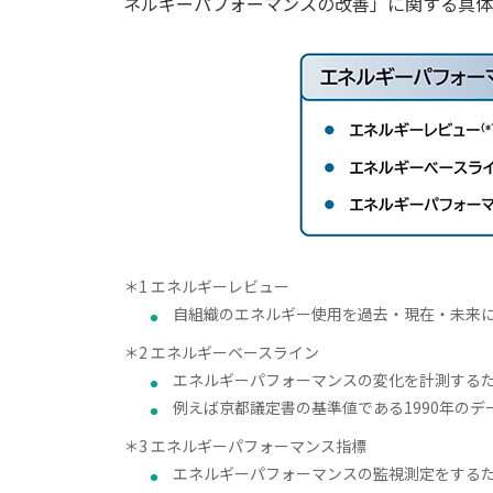
ネルギーパフォーマンスの改善」に関する具体
＊1 エネルギーレビュー
自組織のエネルギー使用を過去・現在・未来
＊2 エネルギーベースライン
エネルギーパフォーマンスの変化を計測する
例えば京都議定書の基準値である1990年の
＊3 エネルギーパフォーマンス指標
エネルギーパフォーマンスの監視測定をする