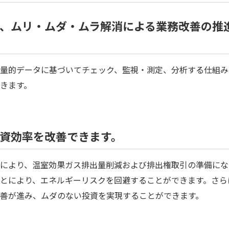
、ムリ・ムダ・ムラ解消による業務改善の推
量的データに基づいてチェック、監視・測定、分析する仕組み
きます。
資効率を改善できます。
により、温室効果ガス排出量削減および排出権取引の準備にな
とにより、エネルギーリスクを回避することができます。さら
善が進み、ムダのない投資を実現することができます。