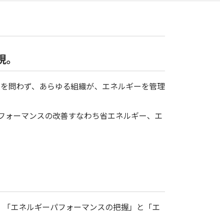
現。
と規模を問わず、あらゆる組織が、エネルギーを管理
パフォーマンスの改善すなわち省エネルギー、エ
して、「エネルギーパフォーマンスの把握」と「エ