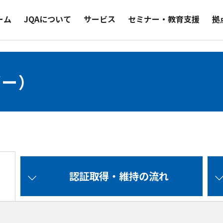
ーム
JQAについて
サービス
セミナー・教育支援
拠
ギー）
認証取得・維持の流れ