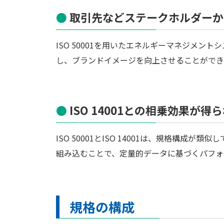
取引先などステークホルダーか
ISO 50001を用いたエネルギーマネジメ
し、ブランドイメージを向上させることができ
ISO 14001との相乗効果が得
ISO 50001とISO 14001は、規格構成が
組み込むことで、定量的データに基づくパフォ
規格の構成