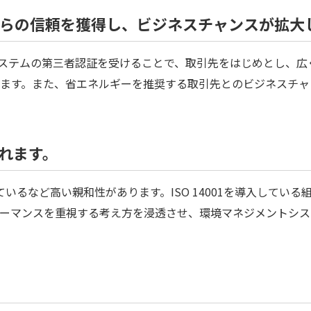
らの信頼を獲得し、ビジネスチャンスが拡大
ントシステムの第三者認証を受けることで、取引先をはじめとし、
ます。また、省エネルギーを推奨する取引先とのビジネスチャ
られます。
類似しているなど高い親和性があります。ISO 14001を導入している
ーマンスを重視する考え方を浸透させ、環境マネジメントシス