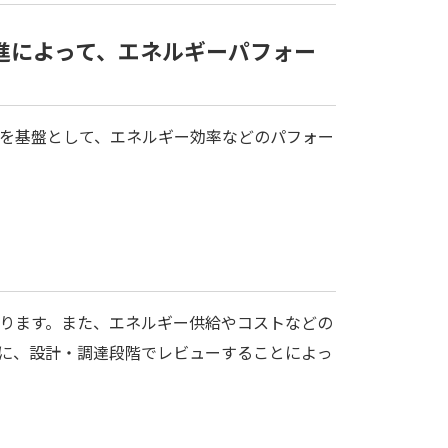
進によって、エネルギーパフォー
を基盤として、エネルギー効率などのパフォー
ります。また、エネルギー供給やコストなどの
に、設計・調達段階でレビューすることによっ