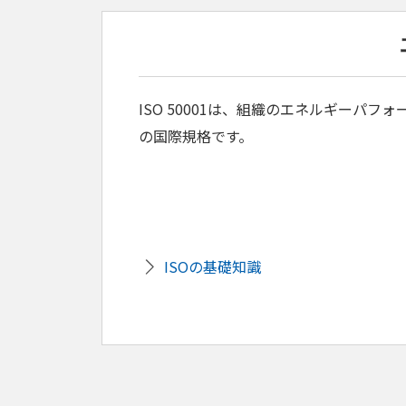
ISO 50001は、組織のエネルギーパ
の国際規格です。
ISOの基礎知識