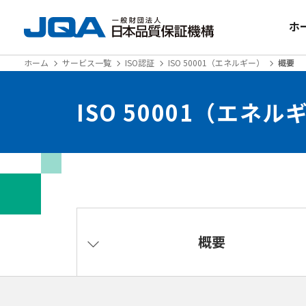
ホ
ホーム
サービス一覧
ISO認証
ISO 50001（エネルギー）
概要
ISO 50001（エネル
概要