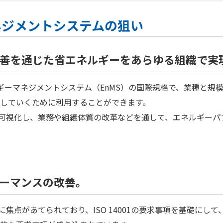
ーマネジメントシステムの狙い
善を通じた省エネルギーをあらゆる組織で実
たエネルギーマネジメントシステム（EnMS）の国際規格で、業種
していくために利用することができます。
効率を可視化し、業務や組織体質の改革などを通して、エネルギー
ーマンスの改善。
改善に焦点があてられており、ISO 14001の要求事項を基礎に