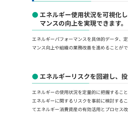
エネルギー使用状況を可視化し
マンスの向上を実現できます。
エネルギーパフォーマンスを具体的データ、定
マンス向上や組織の業務改善を進めることがで
エネルギーリスクを回避し、投
エネルギーの使用状況を定量的に把握すること
エネルギーに関するリスクを事前に検討するこ
てエネルギー消費資産の有効活用とプロセス改