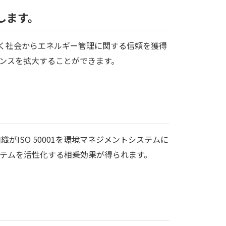
します。
広く社会からエネルギー管理に関する信頼を獲得
ンスを拡大することができます。
組織がISO 50001を環境マネジメントシステムに
テムを活性化する相乗効果が得られます。