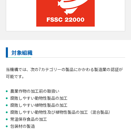
対象組織
当機構では、次の7カテゴリーの製品にかかわる製造業の認証が
可能です。
農業作物の加工前の取扱い
腐敗しやすい動物性製品の加工
腐敗しやすい植物性製品の加工
腐敗しやすい動物性及び植物性製品の加工（混合製品）
常温保存食品の加工
包装材の製造