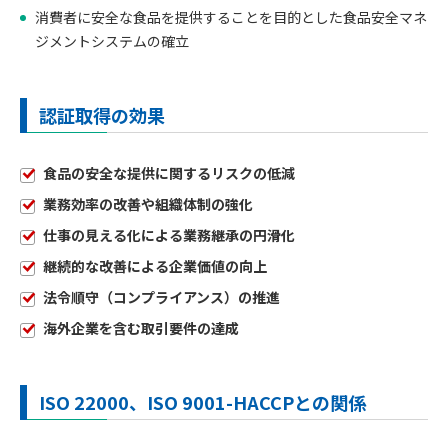
消費者に安全な食品を提供することを目的とした食品安全マネ
ジメントシステムの確立
認証取得の効果
食品の安全な提供に関するリスクの低減
業務効率の改善や組織体制の強化
仕事の見える化による業務継承の円滑化
継続的な改善による企業価値の向上
法令順守（コンプライアンス）の推進
海外企業を含む取引要件の達成
ISO 22000、ISO 9001-HACCPとの関係