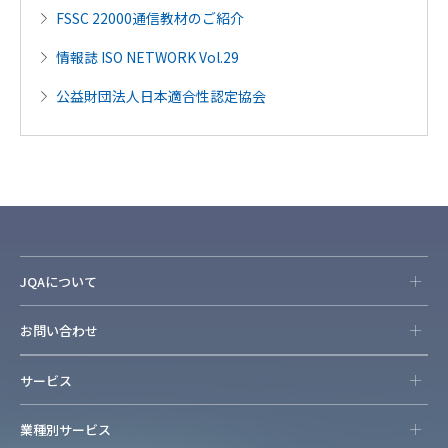
FSSC 22000通信教材のご紹介
情報誌 ISO NETWORK Vol.29
公益財団法人日本適合性認定協会
JQAについて
お問い合わせ
サービス
業種別サービス