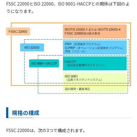
FSSC 22000とISO 22000、ISO 9001-HACCPとの関係は下図のよ
うになります。
規格の構成
FSSC 22000は、次の3つで構成されます。