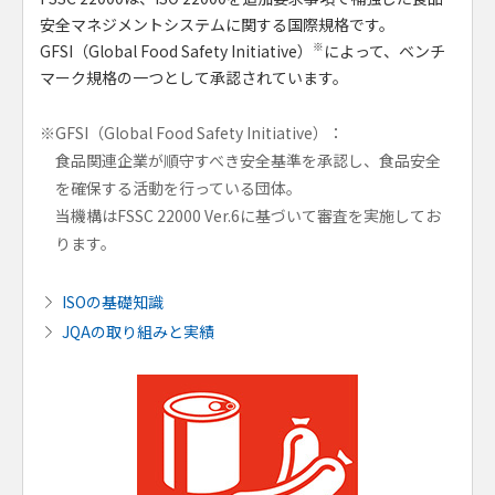
安全マネジメントシステムに関する国際規格です。
※
GFSI（Global Food Safety Initiative）
によって、ベンチ
マーク規格の一つとして承認されています。
※GFSI（Global Food Safety Initiative）：
食品関連企業が順守すべき安全基準を承認し、食品安全
を確保する活動を行っている団体。
当機構はFSSC 22000 Ver.6に基づいて審査を実施してお
ります。
ISOの基礎知識
JQAの取り組みと実績