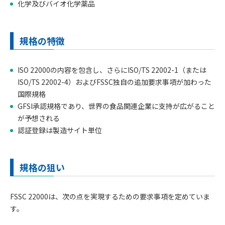
化学及びバイオ化学薬品
規格の特徴
ISO 22000の内容を包含し、さらにISO/TS 22002-1（または
ISO/TS 22002-4）およびFSSC独自の追加要求事項が加わった
国際規格
GFSI承認規格であり、世界の食品関連企業に支持が広がること
が予想される
認証登録は製造サイト単位
規格の狙い
FSSC 22000は、次の点を実現するための要求事項を定めていま
す。