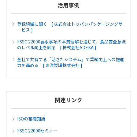
活用事例
登録組織に聞く [ 株式会社トッパンパッケージングサ
ービス ]
FSSC 22000要求事項の本質理解を通じて、食品安全意識
のレベル向上を図る [ 株式会社ADEKA ]
全社で共有する「活きたシステム」で業績向上への推進
力を高める [ 東洋製罐株式会社 ]
関連リンク
ISOの基礎知識
FSSC 22000セミナー