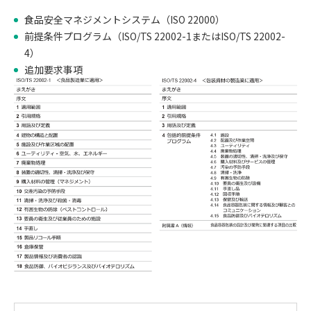
食品安全マネジメントシステム（ISO 22000）
前提条件プログラム（ISO/TS 22002-1またはISO/TS 22002-
4）
追加要求事項