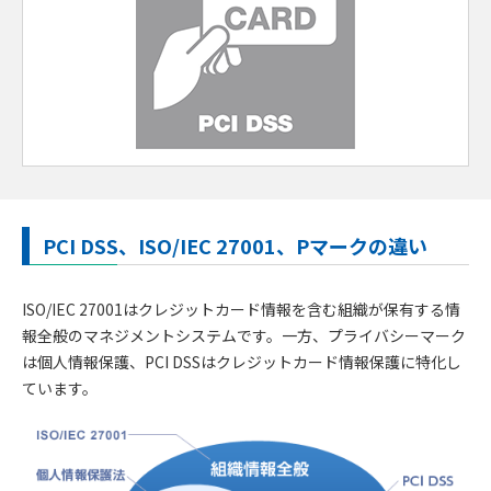
PCI DSS、ISO/IEC 27001、Pマークの違い
ISO/IEC 27001はクレジットカード情報を含む組織が保有する情
報全般のマネジメントシステムです。一方、プライバシーマーク
は個人情報保護、PCI DSSはクレジットカード情報保護に特化し
ています。