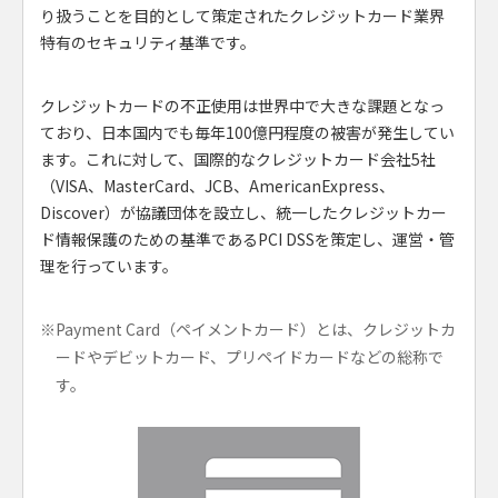
り扱うことを目的として策定されたクレジットカード業界
特有のセキュリティ基準です。
クレジットカードの不正使用は世界中で大きな課題となっ
ており、日本国内でも毎年100億円程度の被害が発生してい
ます。これに対して、国際的なクレジットカード会社5社
（VISA、MasterCard、JCB、AmericanExpress、
Discover）が協議団体を設立し、統一したクレジットカー
ド情報保護のための基準であるPCI DSSを策定し、運営・管
理を行っています。
※Payment Card（ペイメントカード）とは、クレジットカ
ードやデビットカード、プリペイドカードなどの総称で
す。