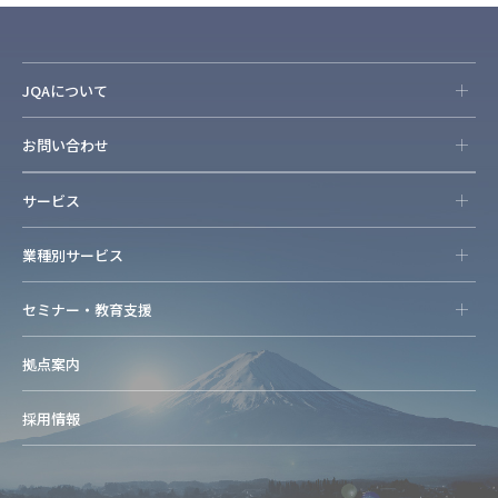
JQAについて
お問い合わせ
サービス
業種別サービス
セミナー・教育支援
拠点案内
採用情報