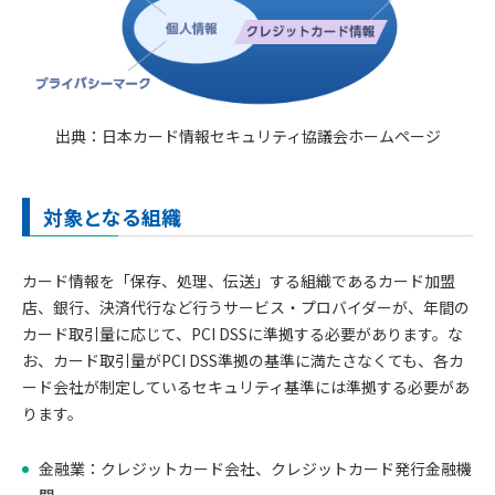
出典：日本カード情報セキュリティ協議会ホームページ
対象となる組織
カード情報を「保存、処理、伝送」する組織であるカード加盟
店、銀行、決済代行など行うサービス・プロバイダーが、年間の
カード取引量に応じて、PCI DSSに準拠する必要があります。な
お、カード取引量がPCI DSS準拠の基準に満たさなくても、各カ
ード会社が制定しているセキュリティ基準には準拠する必要があ
ります。
金融業：クレジットカード会社、クレジットカード発行金融機