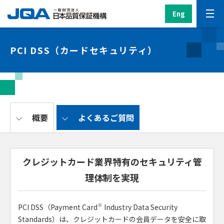
Eng
PCI DSS（カードセキュリティ）
概要
よくあるご質問
クレジットカード業界特有のセキュリティ管
理体制を実現
※
PCI DSS（Payment Card
Industry Data Security
Standards）は、クレジットカードの会員データを安全に取