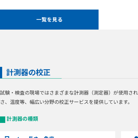
一覧を見る
計測器の校正
試験・検査の現場ではさまざまな計測器（測定器）が使用され
さ、温度等、幅広い分野の校正サービスを提供しています。
計測器の種類