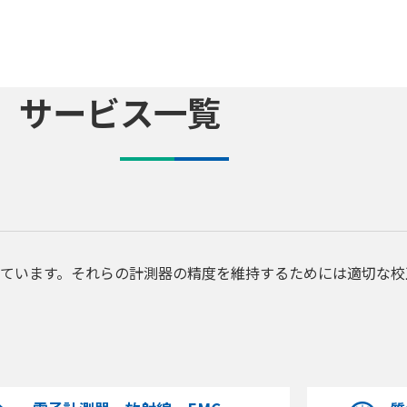
サービス一覧
ています。それらの計測器の精度を維持するためには適切な校