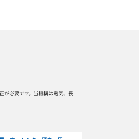
正が必要です。当機構は電気、長