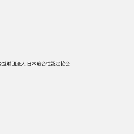
て、公益財団法人 日本適合性認定協会