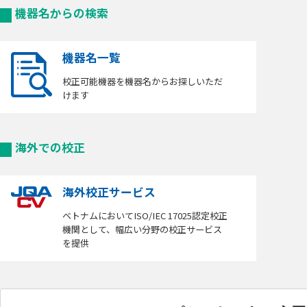
機器名からの検索
機器名一覧
校正可能機器を機器名からお探しいただ
けます
海外での校正
海外校正サービス
ベトナムにおいてISO/IEC 17025認定校正
機関として、幅広い分野の校正サービス
を提供