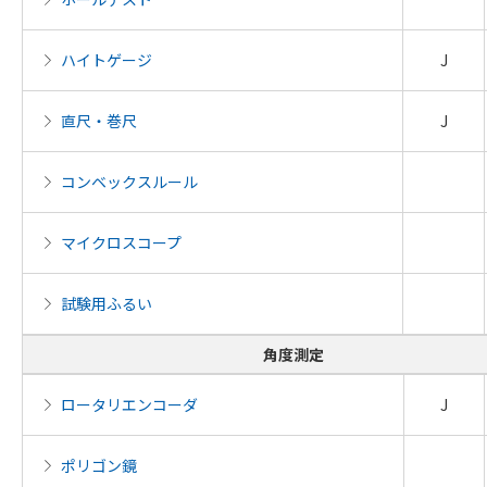
ハイトゲージ
J
直尺・巻尺
J
コンベックスルール
マイクロスコープ
試験用ふるい
角度測定
ロータリエンコーダ
J
ポリゴン鏡