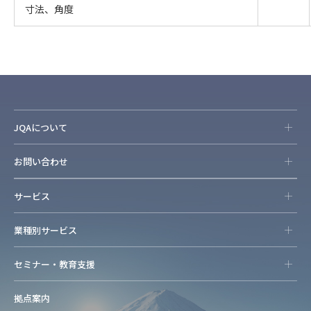
寸法、角度
JQAについて
お問い合わせ
サービス
業種別サービス
セミナー・教育支援
拠点案内