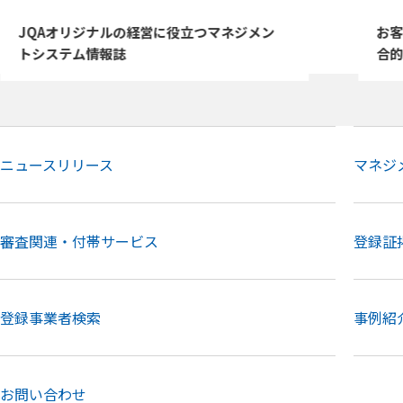
お客さまの課題解決・価値向上に向けた総
J
合的なサービスのご紹介
ビ
ニュースリリース
マネジ
審査関連・付帯サービス
登録証
登録事業者検索
事例紹
お問い合わせ