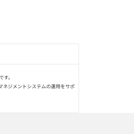
です。
マネジメントシステムの運用をサポ