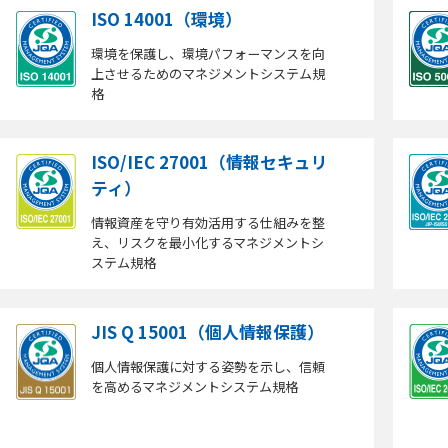
ISO 14001（環境）
環境を保護し、環境パフォーマンスを向
上させるためのマネジメントシステム規
格
ISO/IEC 27001（情報セキュリ
ティ）
情報資産を守り有効活用する仕組みを整
え、リスクを最小化するマネジメントシ
ステム規格
JIS Q 15001（個人情報保護）
個人情報保護に対する姿勢を示し、信頼
を高めるマネジメントシステム規格