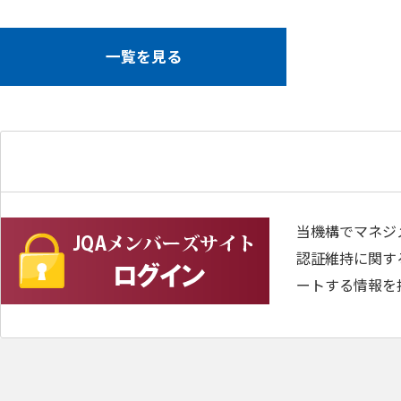
一覧を見る
当機構でマネジ
認証維持に関す
ートする情報を