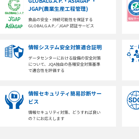
GLOBALG.A.P.・ASIAGAP ・
JGAP(農業生産工程管理)
食品の安全・持続可能性を保証する
GLOBALG.A.P.／JGAP 認証サービス
情報システム安全対策適合証明
データセンターにおける設備の安全対策
について、JQA独自の各種安全対策基準
で適合性を評価する
情報セキュリティ簡易診断サー
ビス
情報セキュリティ対策、どうすれば良い
の？にお応えします