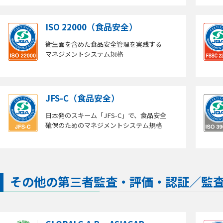
ISO 22000（食品安全）
衛生面を含めた食品安全管理を実践する
マネジメントシステム規格
JFS-C（食品安全）
日本発のスキーム「JFS-C」で、食品安全
確保のためのマネジメントシステム規格
その他の第三者監査・評価・認証／監