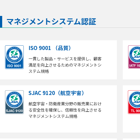
マネジメントシステム認証
ISO 9001 （品質）
一貫した製品・サービスを提供し、顧客
満足を向上させるためのマネジメントシ
ステム規格
SJAC 9120（航空宇宙）
航空宇宙・防衛産業分野の販売業におけ
る安全性を確保し、信頼性を向上させる
マネジメントシステム規格