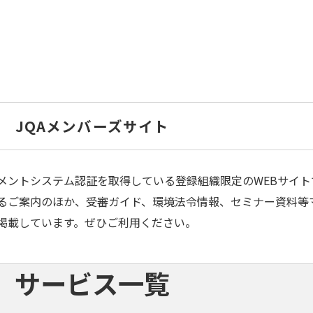
JQAメンバーズサイト
メントシステム認証を取得している登録組織限定のWEBサイト
るご案内のほか、受審ガイド、環境法令情報、セミナー資料等
掲載しています。ぜひご利用ください。
サービス一覧