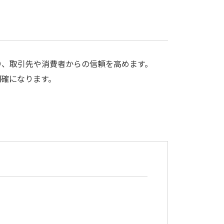
り、取引先や消費者からの信頼を高めます。
明確になります。