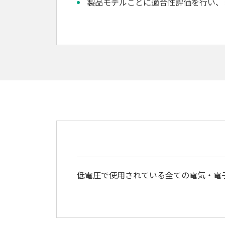
製品モデルごとに適合性評価を行い、
低電圧で使用されている全ての電気・電