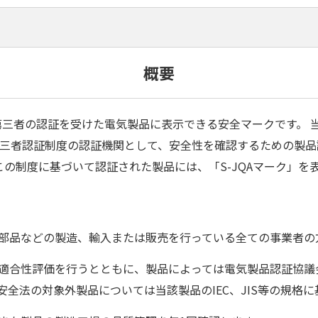
概要
第三者の認証を受けた電気製品に表示できる安全マークです。 
第三者認証制度の認証機関として、安全性を確認するための製
の制度に基づいて認証された製品には、「S-JQAマーク」を
部品などの製造、輸入または販売を行っている全ての事業者の
適合性評価を行うとともに、製品によっては電気製品認証協議会
全法の対象外製品については当該製品のIEC、JIS等の規格