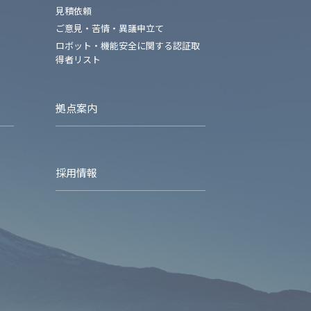
見積依頼
ご意見・苦情・異議申立て
ロボット・機能安全に関する認証取
得者リスト
拠点案内
採用情報