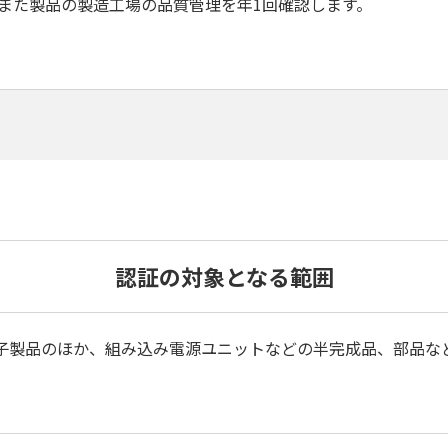
また製品の製造工場の品質管理を年1回確認します。
認証の対象となる範囲
子製品のほか、組み込み電源ユニットなどの半完成品、部品な