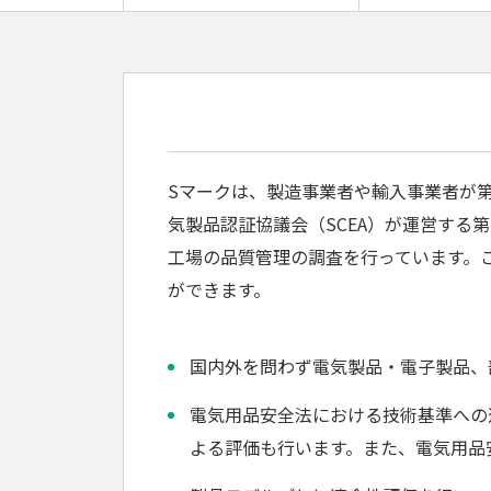
Sマークは、製造事業者や輸入事業者が
気製品認証協議会（SCEA）が運営する
工場の品質管理の調査を行っています。こ
ができます。
国内外を問わず電気製品・電子製品、
電気用品安全法における技術基準への
よる評価も行います。また、電気用品安