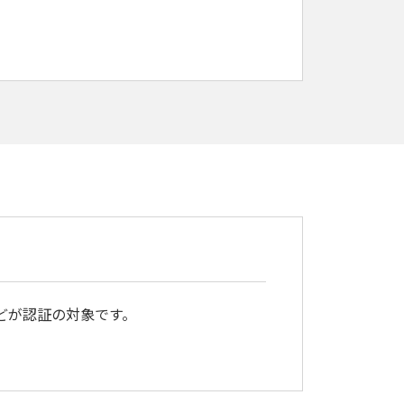
どが認証の対象です。