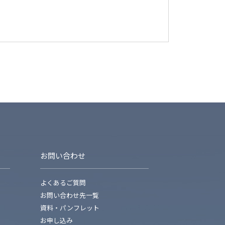
お問い合わせ
よくあるご質問
お問い合わせ先一覧
資料・パンフレット
お申し込み