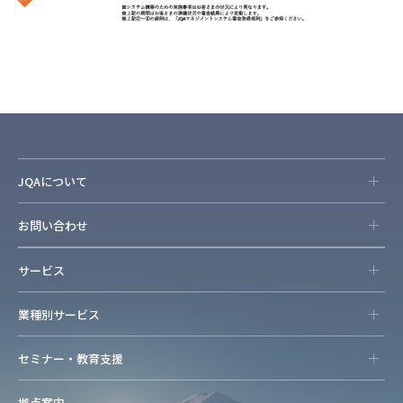
JQAについて
お問い合わせ
サービス
業種別サービス
セミナー・教育支援
拠点案内