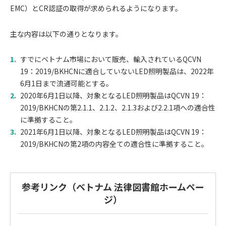
EMC）とCR認証の取得が求められるようになります。
主な内容は以下の通りとなります。
すでにベトナム市場において販売、輸入されているQCVN
19：2019/BKHCNに適合していないLED照明製品は、2022年
6月1日まで流通可能とする。
2020年6月1日以降、対象となるLED照明製品はQCVN 19：
2019/BKHCNの第2.1.1、2.1.2、2.1.3および2.2.1項への適合性
に準拠すること。
2021年6月1日以降、対象となるLED照明製品はQCVN 19：
2019/BKHCNの第2項の内容全ての適合性に準拠すること。
参考リンク（ベトナム 法律図書館ホームペー
ジ）