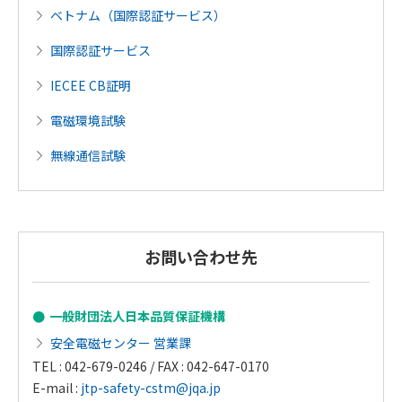
ベトナム（国際認証サービス）
国際認証サービス
IECEE CB証明
電磁環境試験
無線通信試験
お問い合わせ先
一般財団法人日本品質保証機構
安全電磁センター 営業課
TEL : 042-679-0246 / FAX : 042-647-0170
E-mail :
jtp-safety-cstm@jqa.jp