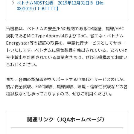
ベトナムMOST公表 2019年12月31日の【No.
08/2019/TT-BTTTT】
当機構は、ベトナムの安全/EMC規制であるCR認証、無線/EMC
規制であるMIC Type Approvalおよび DoC、省エネ・ベトナム
Energy star等の認証の取得を、申請代行サービスとしてサポー
トいたします。ベトナムに電気製品を輸出されている、あるいは
今後輸出を計画されている事業者さまは、ぜひ当機構までお問い
合わせください。
また、各国の認証取得をサポートする申請代行サービスのほか、
製品安全試験、EMC試験、無線試験、環境・信頼性試験などの各
種試験なども承っておりますので、ぜひご利用ください。
関連リンク（JQAホームページ）