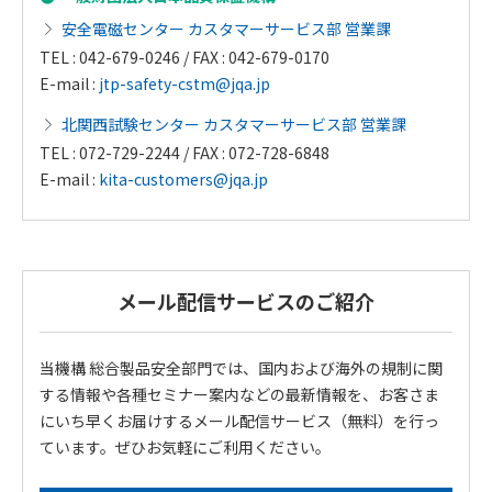
安全電磁センター カスタマーサービス部 営業課
TEL : 042-679-0246 / FAX : 042-679-0170
E-mail :
jtp-safety-cstm@jqa.jp
北関西試験センター カスタマーサービス部 営業課
TEL : 072-729-2244 / FAX : 072-728-6848
E-mail :
kita-customers@jqa.jp
メール配信サービスのご紹介
当機構 総合製品安全部門では、国内および海外の規制に関
する情報や各種セミナー案内などの最新情報を、お客さま
にいち早くお届けするメール配信サービス（無料）を行っ
ています。ぜひお気軽にご利用ください。