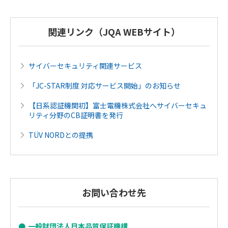
関連リンク（JQA WEBサイト）
サイバーセキュリティ関連サービス
「JC-STAR制度 対応サービス開始」のお知らせ
【日系認証機関初】富士電機株式会社へサイバーセキュ
リティ分野のCB証明書を発行
TÜV NORDとの提携
お問い合わせ先
一般財団法人日本品質保証機構