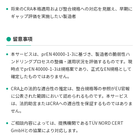
将来のCRA本格適用および整合規格への対応を見据え、早期に
ギャップ評価を実施したい製造者
留意事項
本サービスは、prEN 40000-1-3に基づき、製造者の脆弱性ハ
ンドリングプロセスの整備・運用状況を評価するものです。現
時点でprEN 40000-1-3は規格案であり、正式なEN規格として
確定したものではありません。
CRA上の法的な適合性の推定は、整合規格等の参照がEU官報
に公表された範囲において認められるものです。本サービス
は、法的助言またはCRAへの適合性を保証するものではありま
せん。
ご相談内容によっては、提携機関であるTÜV NORD CERT
GmbHとの協業により対応します。