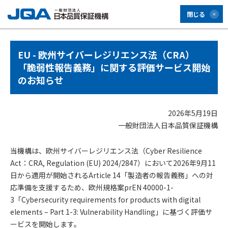
閉じる
EU - 欧州サイバーレジリエンス法（CRA）
「脆弱性報告義務」に関する評価サービス開始
のお知らせ
2026年5月19日
一般財団法人日本品質保証機構
当機構は、欧州サイバーレジリエンス法（Cyber Resilience
Act：CRA, Regulation (EU) 2024/2847）において2026年9月11
日から適用が開始されるArticle 14「製造者の報告義務」への対
応準備を支援するため、欧州規格案prEN 40000-1-
3「Cybersecurity requirements for products with digital
elements – Part 1-3: Vulnerability Handling」に基づく評価サ
ービスを開始します。