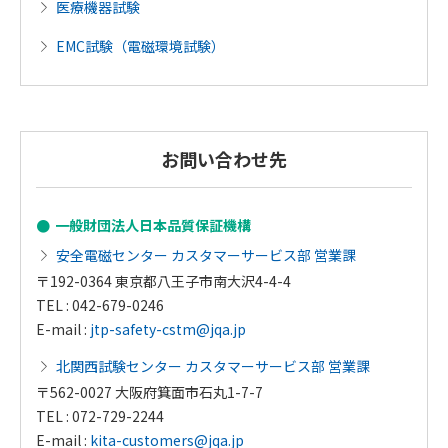
医療機器試験
EMC試験（電磁環境試験）
お問い合わせ先
一般財団法人日本品質保証機構
安全電磁センター カスタマーサービス部 営業課
〒192-0364 東京都八王子市南大沢4-4-4
TEL : 042-679-0246
E-mail :
jtp-safety-cstm@jqa.jp
北関西試験センター カスタマーサービス部 営業課
〒562-0027 大阪府箕面市石丸1-7-7
TEL : 072-729-2244
E-mail :
kita-customers@jqa.jp