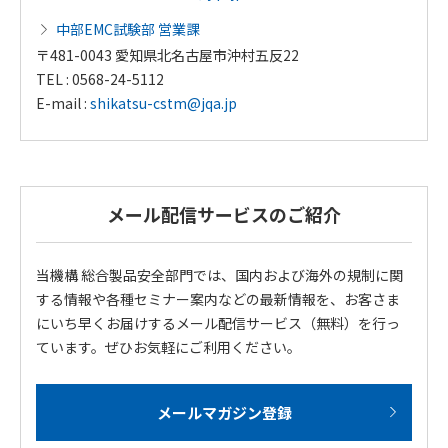
中部EMC試験部 営業課
〒481-0043 愛知県北名古屋市沖村五反22
TEL : 0568-24-5112
E-mail :
shikatsu-cstm@jqa.jp
メール配信サービスのご紹介
当機構 総合製品安全部門では、国内および海外の規制に関
する情報や各種セミナー案内などの最新情報を、お客さま
にいち早くお届けするメール配信サービス（無料）を行っ
ています。ぜひお気軽にご利用ください。
メールマガジン登録