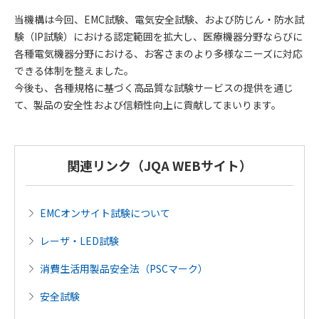
当機構は今回、EMC試験、電気安全試験、および防じん・防水試
験（IP試験）における認定範囲を拡大し、医療機器分野ならびに
各種電気機器分野における、お客さまのより多様なニーズに対応
できる体制を整えました。
今後も、各種規格に基づく高品質な試験サービスの提供を通じ
て、製品の安全性および信頼性向上に貢献してまいります。
関連リンク（JQA WEBサイト）
EMCオンサイト試験について
レーザ・LED試験
消費生活用製品安全法（PSCマーク）
安全試験