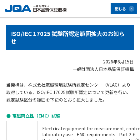
閉じる
ISO/IEC 17025 試験所認定範囲拡大のお知ら
せ
2026年6月15日
一般財団法人日本品質保証機構
当機構は、株式会社電磁環境試験所認定センター（VLAC）より
取得している、ISO/IEC 17025試験所認定について更新を行い、
認定試験区分の範囲を下記のとおり拡大しました。
電磁両立性（EMC）試験
Electrical equipment for measurement, contro
laboratory use - EMC requirements - Part 2-6: