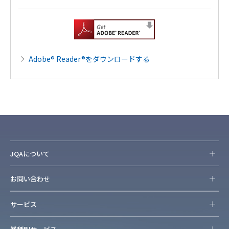
Adobe® Reader®をダウンロードする
JQAについて
お問い合わせ
サービス