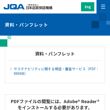
Eng
資料・パンフレット
資料・パンフレット
サステナビリティに関する検証・審査サービス（PDF：
990KB）
PDFファイルの閲覧には、Adobe® Reader®
をインストールする必要があります。