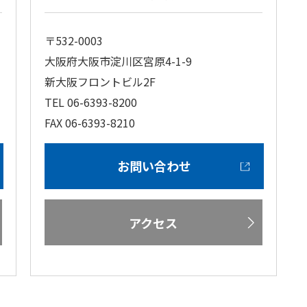
〒532-0003
大阪府大阪市淀川区宮原4-1-9
新大阪フロントビル2F
TEL 06-6393-8200
FAX 06-6393-8210
お問い合わせ
アクセス