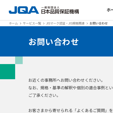
ホ
ホーム
サービス一覧
JISマーク認証・JIS規格関連
お問い合わせ
お問い合わせ
お近くの事務所へお問い合わせください。
なお、規格・基準の解釈や個別の適合事例とい
ご了承ください。
お客さまから寄せられる「よくあるご質問」を