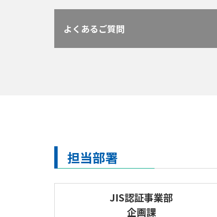
よくあるご質問
担当部署
JIS認証事業部
企画課