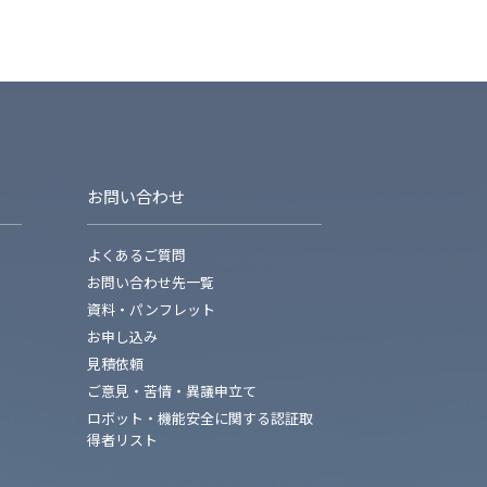
お問い合わせ
よくあるご質問
お問い合わせ先一覧
資料・パンフレット
お申し込み
見積依頼
ご意見・苦情・異議申立て
ロボット・機能安全に関する認証取
得者リスト