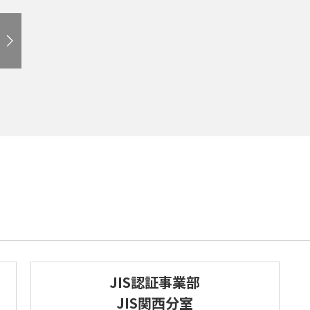
JIS認証事業部
JIS関西分室