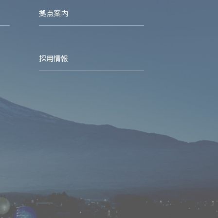
拠点案内
採用情報