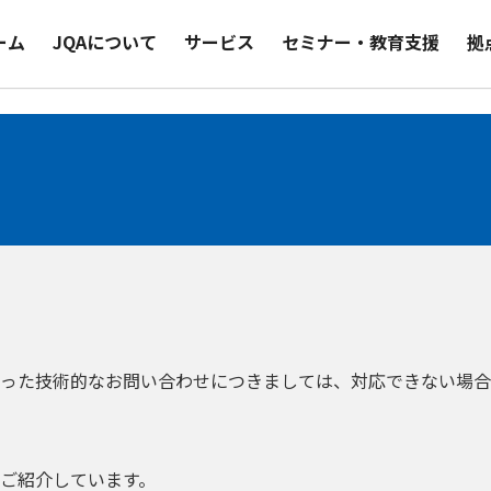
ーム
JQAについて
サービス
セミナー・教育支援
拠
った技術的なお問い合わせにつきましては、対応できない場合
ご紹介しています。