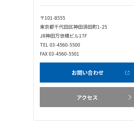
〒101-8555
東京都千代田区神田須田町1-25
JR神田万世橋ビル17F
TEL 03-4560-5500
FAX 03-4560-5501
お問い合わせ
アクセス