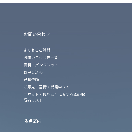
お問い合わせ
よくあるご質問
お問い合わせ先一覧
資料・パンフレット
お申し込み
見積依頼
ご意見・苦情・異議申立て
ロボット・機能安全に関する認証取
得者リスト
拠点案内