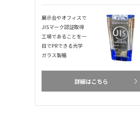
展示会やオフィスで
JISマーク認証取得
工場であることを一
目でPRできる光学
ガラス製楯
詳細はこちら