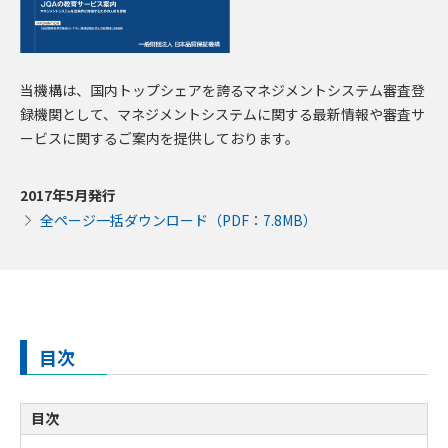
当機構は、国内トップシェアを誇るマネジメントシステム審査登
録機関として、マネジメントシステムに関する最新情報や審査サ
ービスに関するご案内を提供しております。
2017年5月発行
全ページ一括ダウンロード（PDF：7.8MB）
目次
目次