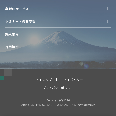
業種別サービス
セミナー・教育支援
拠点案内
採用情報
サイトマップ
サイトポリシー
プライバシーポリシー
Copyright (C) 2026
JAPAN QUALITY ASSURANCE ORGANIZATION All rights reserved.