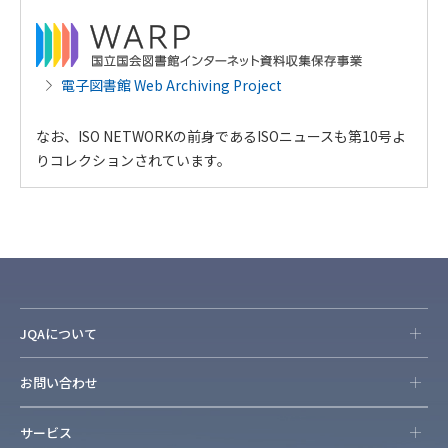
電子図書館 Web Archiving Project
なお、ISO NETWORKの前身であるISOニュースも第10号よ
りコレクションされています。
JQAについて
お問い合わせ
サービス