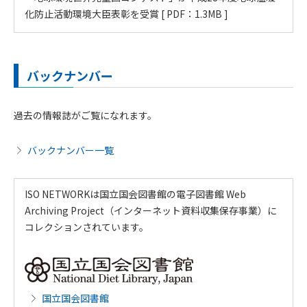
化防止活動環境大臣表彰を受賞 [
PDF：1.3MB
]
バックナンバー
過去の情報誌がご覧になれます。
バックナンバー一覧
ISO NETWORKは国立国会図書館の電子図書館 Web
Archiving Project（インターネット資料収集保存事業）に
コレクションされています。
国立国会図書館