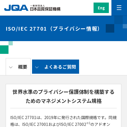
Eng
ISO/IEC 27701（プライバシー情報）
概要
よくあるご質問
世界水準のプライバシー保護体制を構築する
ためのマネジメントシステム規格
ISO/IEC 27701は、2019年に発行された国際規格です。同規
※1
格は、ISO/IEC 27001およびISO/IEC 27002
のアドオン