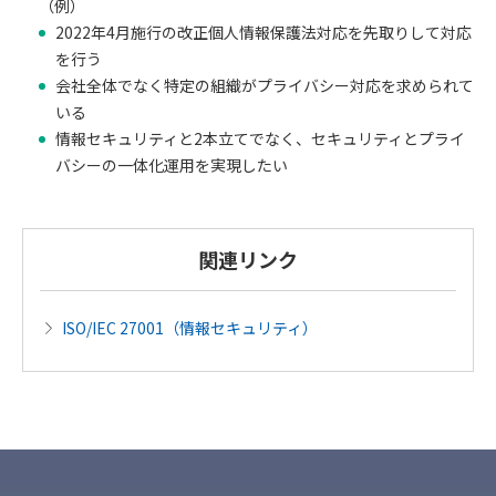
（例）
2022年4月施行の改正個人情報保護法対応を先取りして対応
を行う
会社全体でなく特定の組織がプライバシー対応を求められて
いる
情報セキュリティと2本立てでなく、セキュリティとプライ
バシーの一体化運用を実現したい
関連リンク
ISO/IEC 27001（情報セキュリティ）