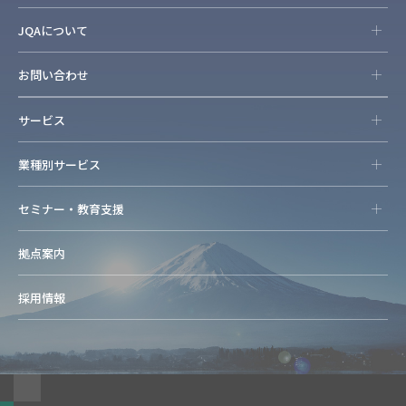
JQAについて
お問い合わせ
サービス
業種別サービス
セミナー・教育支援
拠点案内
採用情報