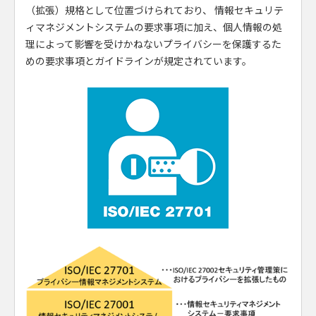
（拡張）規格として位置づけられており、 情報セキュリテ
ィマネジメントシステムの要求事項に加え、個人情報の処
理によって影響を受けかねないプライバシーを保護するた
めの要求事項とガイドラインが規定されています。