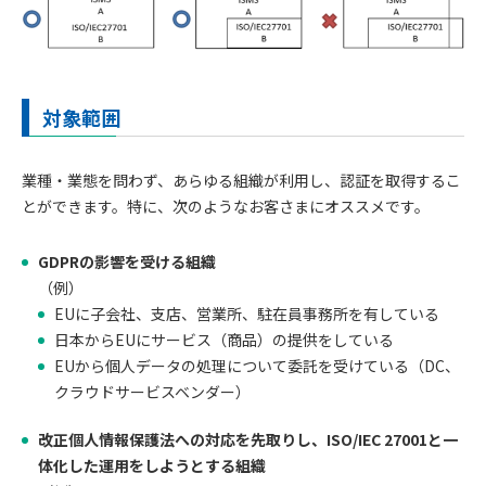
対象範囲
業種・業態を問わず、あらゆる組織が利用し、認証を取得するこ
とができます。特に、次のようなお客さまにオススメです。
GDPRの影響を受ける組織
（例）
EUに子会社、支店、営業所、駐在員事務所を有している
日本からEUにサービス（商品）の提供をしている
EUから個人データの処理について委託を受けている（DC、
クラウドサービスベンダー）
改正個人情報保護法への対応を先取りし、ISO/IEC 27001と一
体化した運用をしようとする組織