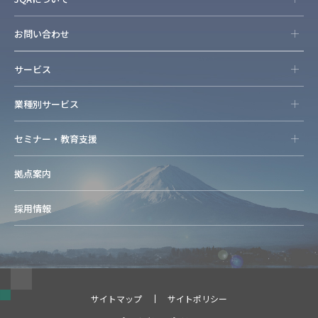
お問い合わせ
サービス
業種別サービス
セミナー・教育支援
拠点案内
採用情報
サイトマップ
サイトポリシー