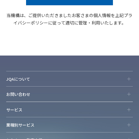
当機構は、ご提供いただきましたお客さまの個人情報を上記プラ
イバシーポリシーに従って適切に管理・利用いたします。
JQAについて
お問い合わせ
サービス
業種別サービス