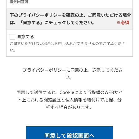
複数回答可
下のプライバシーポリシーを確認の上、ご同意いただける場合
は、「同意する」にチェックしてください。
同意する
ご同意いただけない場合はお申し込みができませんのでご了承くださ
い。
プライバシーポリシー
に同意の上、送信してくださ
い。
同意して送信すると、Cookieにより当機構のWEBサイ
ト上における閲覧履歴と個人情報を紐付けて把握、分
析する場合があります。