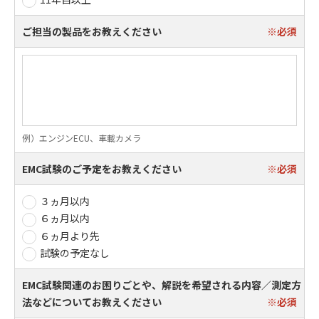
ご担当の製品をお教えください
例）エンジンECU、車載カメラ
EMC試験のご予定をお教えください
３ヵ月以内
６ヵ月以内
６ヵ月より先
試験の予定なし
EMC試験関連のお困りごとや、解説を希望される内容／測定方
法などについてお教えください