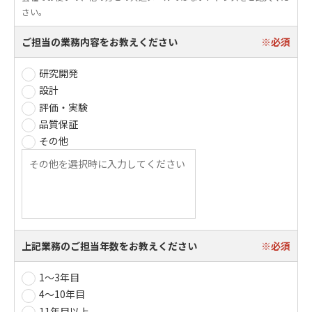
さい。
ご担当の業務内容をお教えください
研究開発
設計
評価・実験
品質保証
その他
上記業務のご担当年数をお教えください
1～3年目
4～10年目
11年目以上