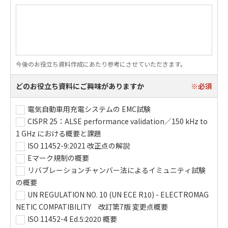
今後のお役立ち資料作成にあたり参考にさせていただきます。
どのお役立ち資料にご興味がありますか
電気自動車用充電システムの EMC試験
CISPR 25：ALSE performance validation／150 kHz to
1 GHz における概要と課題
ISO 11452-9:2021 改正点の解説
Eマーク規制の概要
リバブレーションチャンバー法によるイミュニティ試験
の概要
UN REGULATION NO. 10 (UN ECE R10) - ELECTROMAG
NETIC COMPATIBILITY 改訂第7版 変更点概要
ISO 11452-4 Ed.5:2020 概要