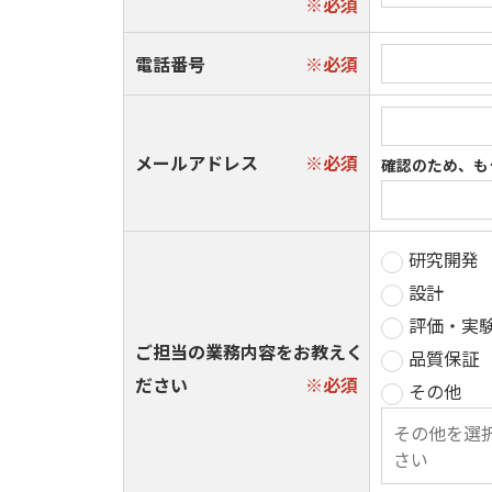
電話番号
メールアドレス
研究開発
設計
評価・実
ご担当の業務内容をお教えく
品質保証
ださい
その他