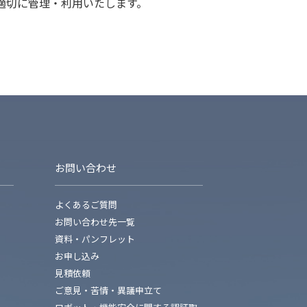
適切に管理・利用いたします。
お問い合わせ
よくあるご質問
お問い合わせ先一覧
資料・パンフレット
お申し込み
見積依頼
ご意見・苦情・異議申立て