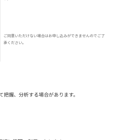
ご同意いただけない場合はお申し込みができませんのでご了
承ください。
けて把握、分析する場合があります。