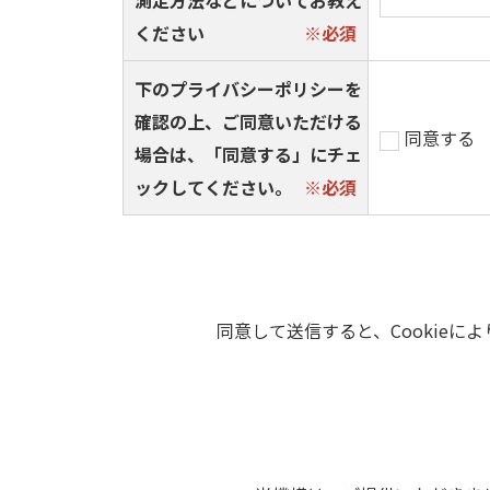
測定方法などについてお教え
ください
下のプライバシーポリシーを
確認の上、ご同意いただける
同意する
場合は、「同意する」にチェ
ックしてください。
同意して送信すると、Cookie