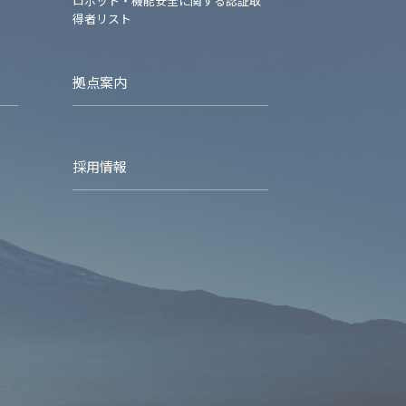
ロボット・機能安全に関する認証取
得者リスト
拠点案内
採用情報