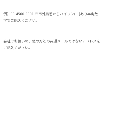
例）03-4560-9001 ※市外局番からハイフン(‐)あり半角数
字でご記入ください。
会社でお使いの、他の方との共通メールではないアドレスを
ご記入ください。