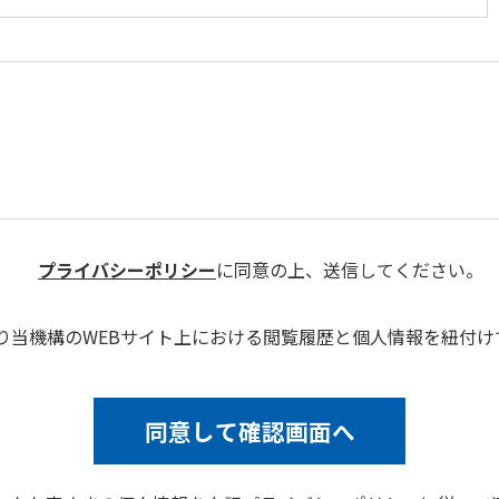
プライバシーポリシー
に同意の上、送信してください。
により当機構のWEBサイト上における閲覧履歴と個人情報を紐付