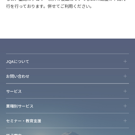
行を行っております。併せてご利用ください。
JQAについて
お問い合わせ
サービス
業種別サービス
セミナー・教育支援