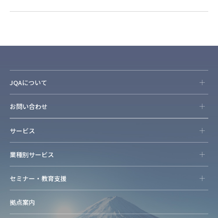
JQAについて
お問い合わせ
サービス
業種別サービス
セミナー・教育支援
拠点案内