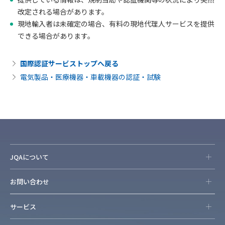
改定される場合があります。
現地輸入者は未確定の場合、有料の現地代理人サービスを提供
できる場合があります。
国際認証サービストップへ戻る
電気製品・医療機器・車載機器の認証・試験
JQAについて
お問い合わせ
サービス