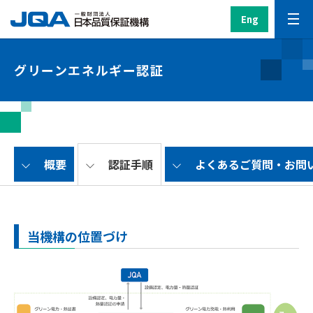
Eng
グリーンエネルギー認証
概要
認証手順
よくあるご質問・お問
当機構の位置づけ