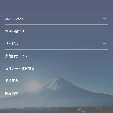
JQAについて
お問い合わせ
サービス
業種別サービス
セミナー・教育支援
拠点案内
採用情報