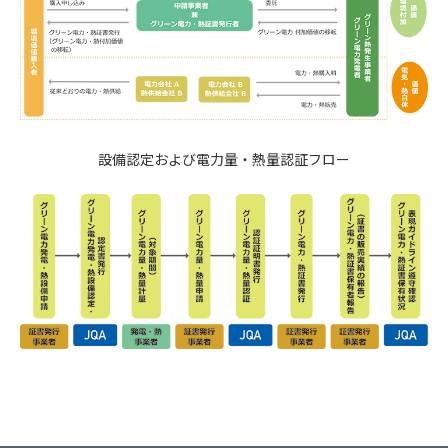
設備認定および電力量・熱量認証フロー