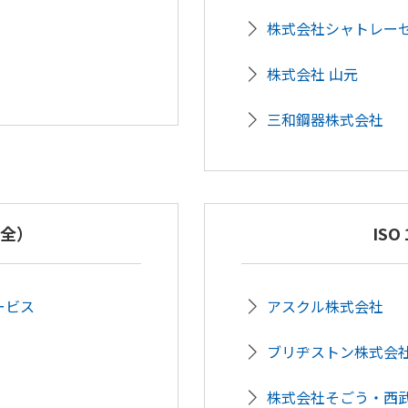
株式会社シャトレー
株式会社 山元
三和鋼器株式会社
安全）
ISO
ービス
アスクル株式会社
ブリヂストン株式会
株式会社そごう・西