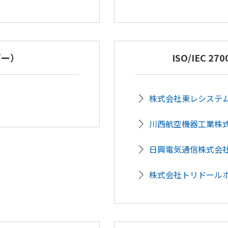
ギー）
ISO/IEC 
株式会社東レシステ
川西航空機器工業株
日興電気通信株式会
株式会社トリドール