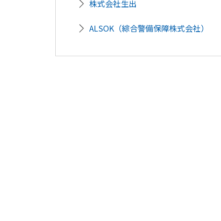
株式会社生出
ALSOK（綜合警備保障株式会社）