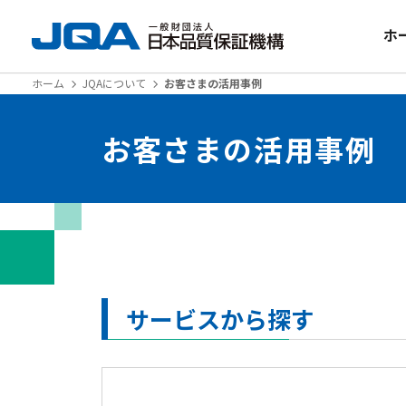
ホ
ホーム
JQAについて
お客さまの活用事例
お客さまの活用事例
サービスから探す