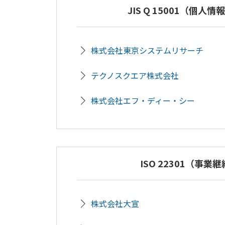
JIS Q 15001（個人
株式会社東京システムリサーチ
テクノスクエア株式会社
株式会社エフ・ディー・シー
ISO 22301（事業
株式会社大宣