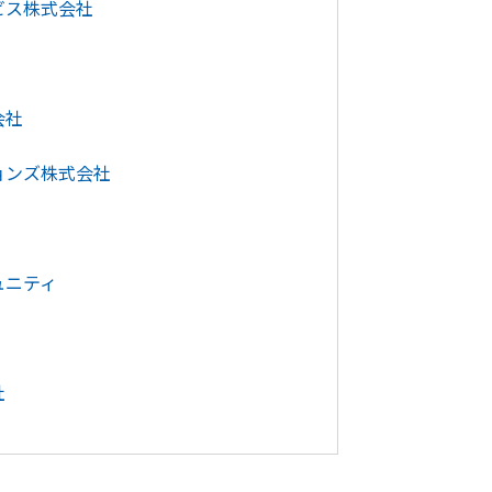
ビス株式会社
会社
ョンズ株式会社
ュニティ
社