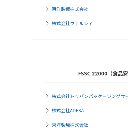
東洋製罐株式会社
株式会社ウェルシィ
FSSC 22000（食品
株式会社トッパンパッケージングサ
株式会社ADEKA
東洋製罐株式会社