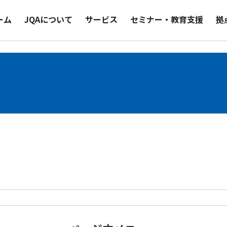
ーム
JQAについて
サービス
セミナー・教育支援
拠