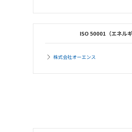
ISO 50001（エネル
株式会社オーエンス