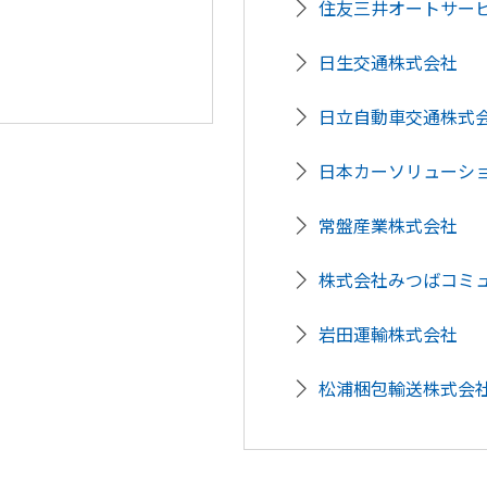
住友三井オートサー
日生交通株式会社
日立自動車交通株式
日本カーソリューシ
常盤産業株式会社
株式会社みつばコミ
岩田運輸株式会社
松浦梱包輸送株式会