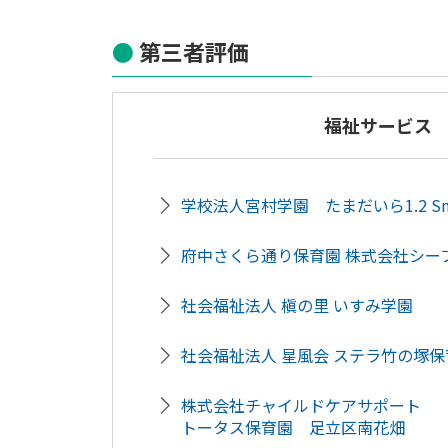
第三者評価
福祉サービス
学校法人宮村学園 たまだいら1.2 Smil
府中さくら通り保育園 株式会社シー
社会福祉法人 槇の里 いすみ学園
社会福祉法人 星風会 ステラ竹の塚保
株式会社チャイルドケアサポート
トータス保育園 足立区南花畑