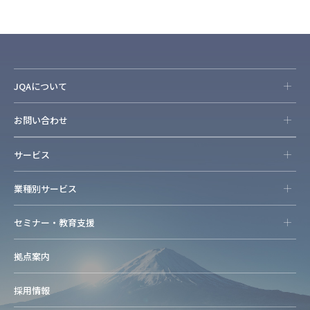
JQAについて
お問い合わせ
サービス
業種別サービス
セミナー・教育支援
拠点案内
採用情報