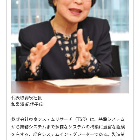
代表取締役社長
和泉澤 紀代子氏
株式会社東京システムリサーチ（TSR）は、基盤システム
から業務システムまで多様なシステムの構築に豊富な経験
を有する、総合システムインテグレーターである。製造業