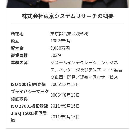
株式会社東京システムリサーチの概要
所在地
東京都台東区浅草橋
設立
1982年5月
資本金
8,000万円
従業員数
203名
業務内容
システムインテグレーションビジネ
ス、パッケージ及びテンプレート製品
の企画・開発／販売／保守サービス
ISO 9001初回登録
2005年2月18日
プライバシーマーク
2006年8月15日
認証取得
ISO 27001初回登録
2011年9月16日
JIS Q 15001初回登
2011年9月16日
録